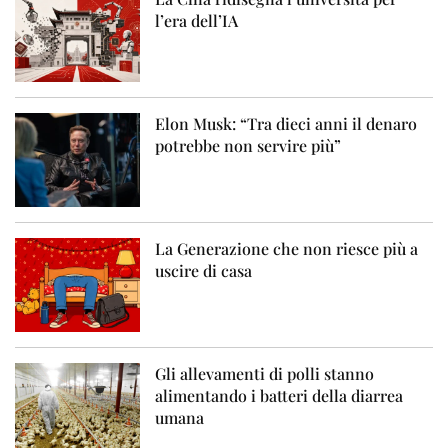
l’era dell’IA
Elon Musk: “Tra dieci anni il denaro
potrebbe non servire più”
La Generazione che non riesce più a
uscire di casa
Gli allevamenti di polli stanno
alimentando i batteri della diarrea
umana