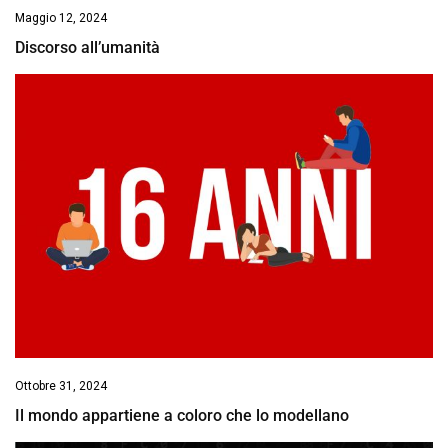
Maggio 12, 2024
Discorso all’umanità
Ottobre 31, 2024
Il mondo appartiene a coloro che lo modellano