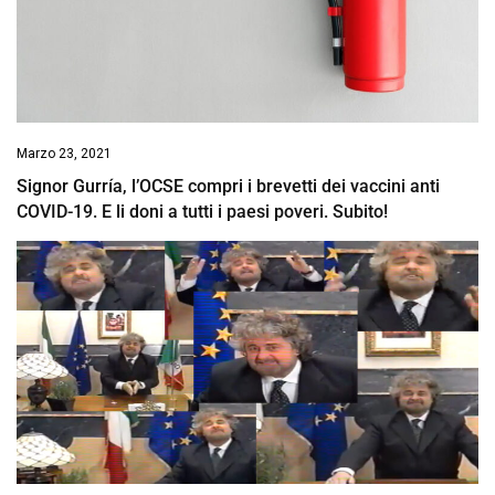
Marzo 23, 2021
Signor Gurría, l’OCSE compri i brevetti dei vaccini anti
COVID-19. E li doni a tutti i paesi poveri. Subito!