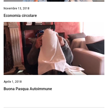
Novembre 13, 2018
Economia circolare
Aprile 1, 2018
Buona Pasqua Autoimmune