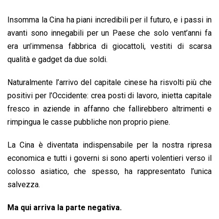
Insomma la Cina ha piani incredibili per il futuro, e i passi in
avanti sono innegabili per un Paese che solo vent’anni fa
era un’immensa fabbrica di giocattoli, vestiti di scarsa
qualità e gadget da due soldi.
Naturalmente l’arrivo del capitale cinese ha risvolti più che
positivi per l’Occidente: crea posti di lavoro, inietta capitale
fresco in aziende in affanno che fallirebbero altrimenti e
rimpingua le casse pubbliche non proprio piene.
La Cina è diventata indispensabile per la nostra ripresa
economica e tutti i governi si sono aperti volentieri verso il
colosso asiatico, che spesso, ha rappresentato l’unica
salvezza.
Ma qui arriva la parte negativa.