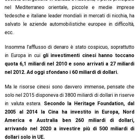
nel Mediterraneo orientale, piccole e medie imprese
tedesche e italiane leader mondiali in mercati di nicchia, ha
salvato le aziende automobilistiche europee in difficoltà,
ecc.
Insomma l’afflusso di denaro è stato cospicuo, soprattutto
in Europa in cui
gli investimenti cinesi hanno toccano
quota 6,1 miliardi nel 2010 e sono arrivati a 27 miliardi
nel 2012. Ad oggi sfondano i 60 miliardi di dollari.
Ma le risorse cinesi sono davvero immense, pensate che
solo nel 2015 disponeva di 3800 miliardi di dollari in riserve
in valuta estera.
Secondo la Heritage Foundation, dal
2005 al 2014 la Cina ha investito in Europa, Nord
America e Australia ben 260 miliardi di dollari,
arrivando nel 2020 a investire più di 500 miliardi di
dollari solo in UE.