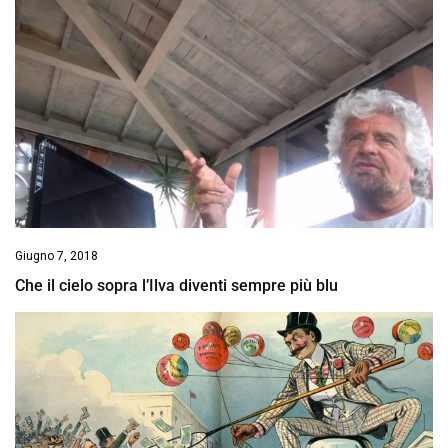
Giugno 7, 2018
Che il cielo sopra l’Ilva diventi sempre più blu