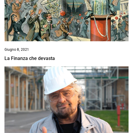
Giugno 8, 2021
La Finanza che devasta