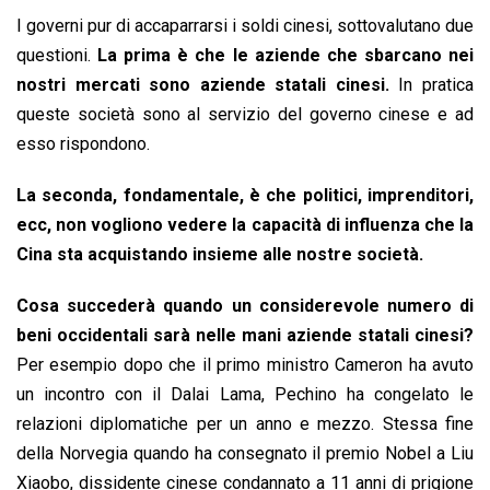
I governi pur di accaparrarsi i soldi cinesi, sottovalutano due
questioni.
La prima è che le aziende che sbarcano nei
nostri mercati sono aziende statali cinesi.
In pratica
queste società sono al servizio del governo cinese e ad
esso rispondono.
La seconda, fondamentale, è che politici, imprenditori,
ecc, non vogliono vedere la capacità di influenza che la
Cina sta acquistando insieme alle nostre società.
Cosa succederà quando un considerevole numero di
beni occidentali sarà nelle mani aziende statali cinesi?
Per esempio dopo che il primo ministro Cameron ha avuto
un incontro con il Dalai Lama, Pechino ha congelato le
relazioni diplomatiche per un anno e mezzo. Stessa fine
della Norvegia quando ha consegnato il premio Nobel a Liu
Xiaobo, dissidente cinese condannato a 11 anni di prigione