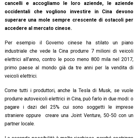
cancelli e accogliamo le loro aziende, le aziende
occidentali che vogliono investire in Cina devono
superare una mole sempre crescente di ostacoli per
accedere al mercato cinese.
Per esempio il Governo cinese ha stilato un piano
industriale che vede la Cina produrre 7 milioni di veicoli
elettrici all’anno, contro le poco meno 800 mila nel 2017,
primo paese al mondo già da tre anni per la vendita di
veicoli elettrici.
Come tutti i produttori, anche la Tesla di Musk, se vuole
produrre autoveicoli elettrici in Cina, può farlo in due modi: o
pagare i dazi del 25% cui sono soggetti le imprese
straniere oppure creare una Joint Venture, 50-50 con un
partner locale.