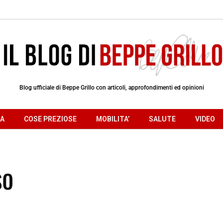
Blog ufficiale di Beppe Grillo con articoli, approfondimenti ed opinioni
RA
COSE PREZIOSE
MOBILITA’
SALUTE
VIDEO
so