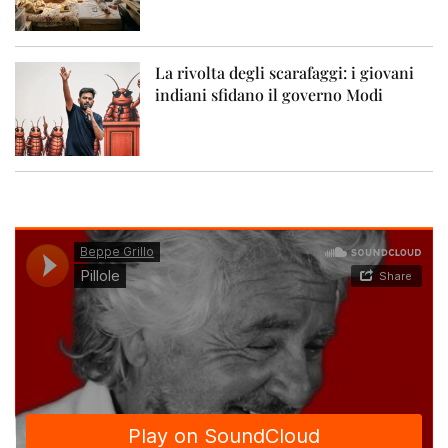
La rivolta degli scarafaggi: i giovani
indiani sfidano il governo Modi