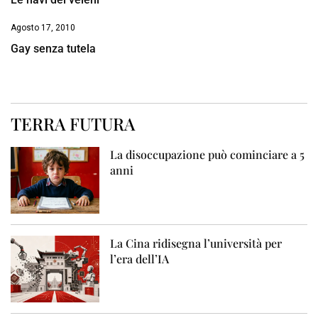
Agosto 17, 2010
Gay senza tutela
TERRA FUTURA
La disoccupazione può cominciare a 5
anni
La Cina ridisegna l’università per
l’era dell’IA