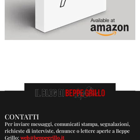
CONTATTI
Per inviare messaggi, comunicati stampa, segnalazioni,
richieste di interviste, denunce o lettere aperte a Beppe
Grillo:
web@beppegrillo.it