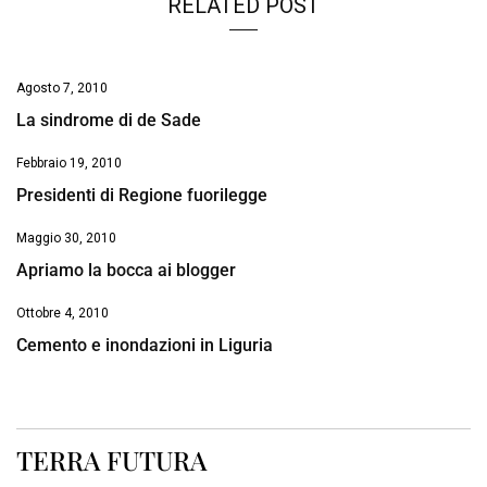
RELATED POST
Agosto 7, 2010
La sindrome di de Sade
Febbraio 19, 2010
Presidenti di Regione fuorilegge
Maggio 30, 2010
Apriamo la bocca ai blogger
Ottobre 4, 2010
Cemento e inondazioni in Liguria
TERRA FUTURA