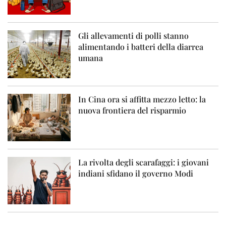
Gli allevamenti di polli stanno
alimentando i batteri della diarrea
umana
In Cina ora si affitta mezzo letto: la
nuova frontiera del risparmio
La rivolta degli scarafaggi: i giovani
indiani sfidano il governo Modi