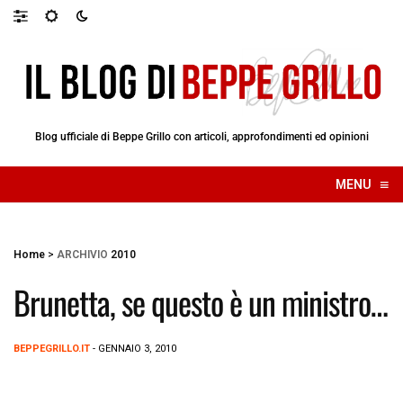
Blog ufficiale di Beppe Grillo con articoli, approfondimenti ed opinioni
≡
MENU
☰
Home
>
ARCHIVIO
2010
Brunetta, se questo è un ministro…
BEPPEGRILLO.IT
- GENNAIO 3, 2010