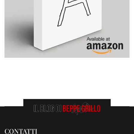
CONTATTI