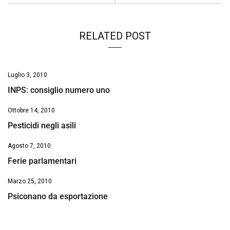
RELATED POST
Luglio 3, 2010
INPS: consiglio numero uno
Ottobre 14, 2010
Pesticidi negli asili
Agosto 7, 2010
Ferie parlamentari
Marzo 25, 2010
Psiconano da esportazione