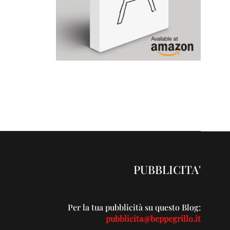
PUBBLICITA'
Per la tua pubblicità su questo Blog:
pubblicita@beppegrillo.it