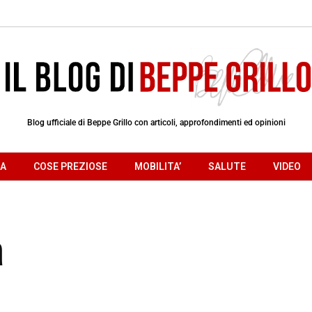
Blog ufficiale di Beppe Grillo con articoli, approfondimenti ed opinioni
RA
COSE PREZIOSE
MOBILITA’
SALUTE
VIDEO
a