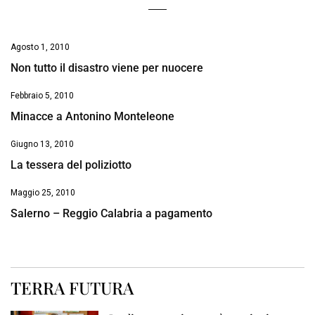
Agosto 1, 2010
Non tutto il disastro viene per nuocere
Febbraio 5, 2010
Minacce a Antonino Monteleone
Giugno 13, 2010
La tessera del poliziotto
Maggio 25, 2010
Salerno – Reggio Calabria a pagamento
TERRA FUTURA