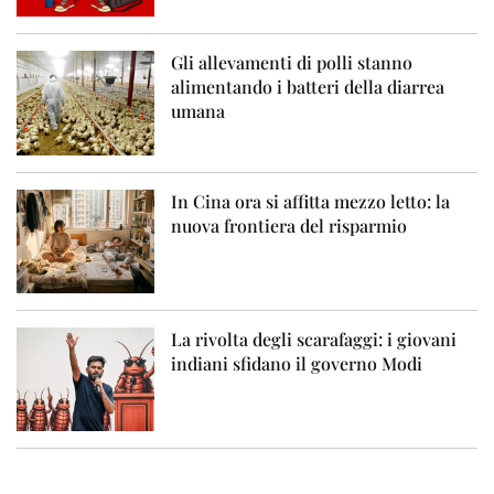
Gli allevamenti di polli stanno
alimentando i batteri della diarrea
umana
In Cina ora si affitta mezzo letto: la
nuova frontiera del risparmio
La rivolta degli scarafaggi: i giovani
indiani sfidano il governo Modi