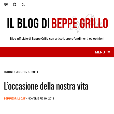
Blog ufficiale di Beppe Grillo con articoli, approfondimenti ed opinioni
≡
MENU
☰
Home
>
ARCHIVIO
2011
L’occasione della nostra vita
BEPPEGRILLO.IT
- NOVEMBRE 10, 2011