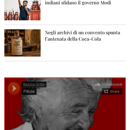
indiani sfidano il governo Modi
Negli archivi di un convento spunta
l’antenata della Coca-Cola