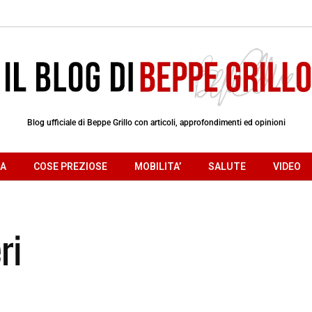
Blog ufficiale di Beppe Grillo con articoli, approfondimenti ed opinioni
RA
COSE PREZIOSE
MOBILITA’
SALUTE
VIDEO
ri