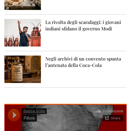
La rivolta degli scarafaggi: i giovani
indiani sfidano il governo Modi
Negli archivi di un convento spunta
l’antenata della Coca-Cola