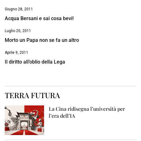
Giugno 28, 2011
Acqua Bersani e sai cosa bevi!
Luglio 20, 2011
Morto un Papa non se fa un altro
Aprile 9, 2011
Il diritto all’oblio della Lega
TERRA FUTURA
La Cina ridisegna l’università per
l’era dell’IA