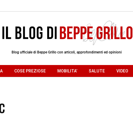
Blog ufficiale di Beppe Grillo con articoli, approfondimenti ed opinioni
RA
COSE PREZIOSE
MOBILITA’
SALUTE
VIDEO
c