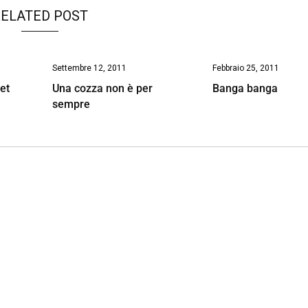
ELATED POST
Settembre 12, 2011
Febbraio 25, 2011
et
Una cozza non è per
Banga banga
sempre