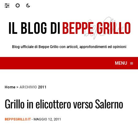
Blog ufficiale di Beppe Grillo con articoli, approfondimenti ed opinioni
≡
MENU
☰
Home
>
ARCHIVIO
2011
Grillo in elicottero verso Salerno
BEPPEGRILLO.IT
- MAGGIO 12, 2011