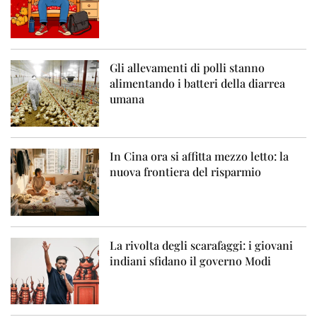
Gli allevamenti di polli stanno
alimentando i batteri della diarrea
umana
In Cina ora si affitta mezzo letto: la
nuova frontiera del risparmio
La rivolta degli scarafaggi: i giovani
indiani sfidano il governo Modi