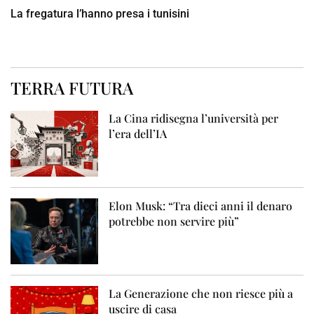
La fregatura l’hanno presa i tunisini
TERRA FUTURA
La Cina ridisegna l’università per
l’era dell’IA
Elon Musk: “Tra dieci anni il denaro
potrebbe non servire più”
La Generazione che non riesce più a
uscire di casa