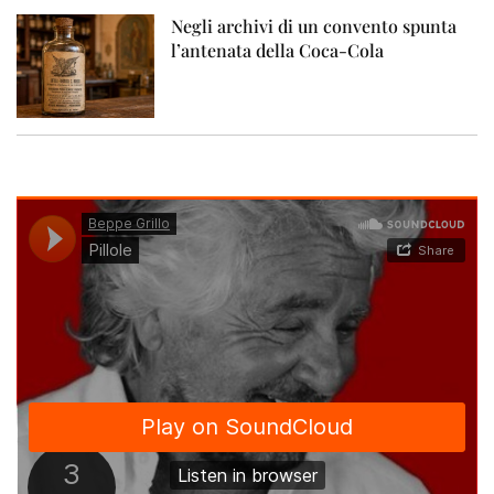
Negli archivi di un convento spunta
l’antenata della Coca-Cola