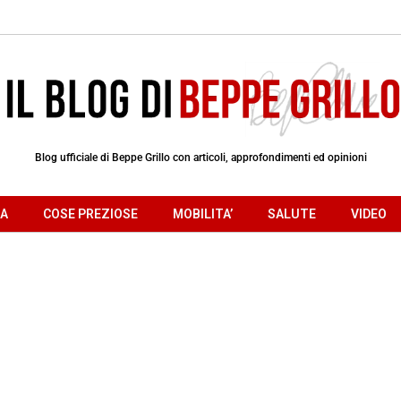
Blog ufficiale di Beppe Grillo con articoli, approfondimenti ed opinioni
RA
COSE PREZIOSE
MOBILITA’
SALUTE
VIDEO