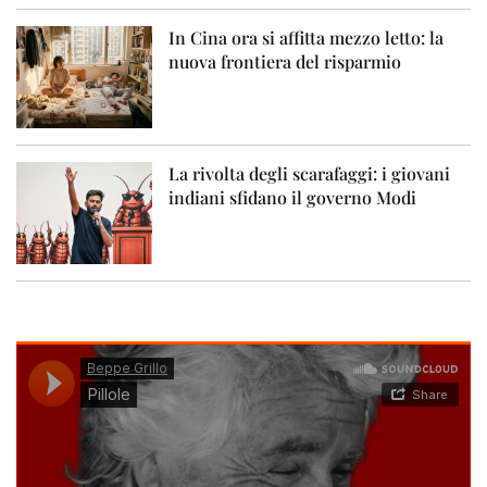
In Cina ora si affitta mezzo letto: la
nuova frontiera del risparmio
La rivolta degli scarafaggi: i giovani
indiani sfidano il governo Modi