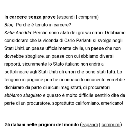
In carcere senza prove
(
espandi
|
comprimi
)
Blog
: Perché è tenuto in carcere?
Katia Anedda
: Perché sono stati dei grossi errori. Dobbiamo
considerare che la vicenda di Carlo Parlanti si svolge negli
Stati Uniti, un paese ufficialmente civile, un paese che non
dovrebbe sbagliare, un paese con cui abbiamo diversi
rapporti, sicuramente lo Stato italiano non andrà a
sottolineare agli Stati Uniti gli errori che sono stati fatti. Lo
tengono in prigione perché riconoscerlo innocente vorrebbe
dichiarare da parte di alcuni magistrati, di procuratori
abbiamo sbagliato
 e questo è molto difficile sentirlo dire da
parte di un procuratore, soprattutto californiano, americano!
Gli italiani nelle prigioni del mondo
(
espandi
|
comprimi
)