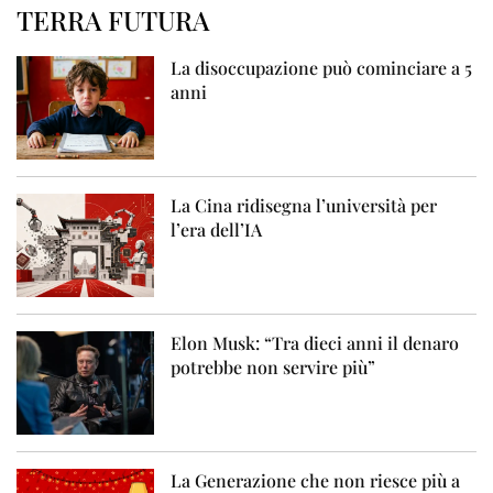
TERRA FUTURA
La disoccupazione può cominciare a 5
anni
La Cina ridisegna l’università per
l’era dell’IA
Elon Musk: “Tra dieci anni il denaro
potrebbe non servire più”
La Generazione che non riesce più a