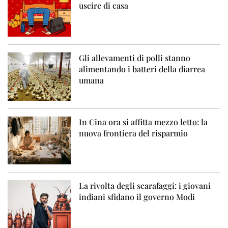
uscire di casa
Gli allevamenti di polli stanno
alimentando i batteri della diarrea
umana
In Cina ora si affitta mezzo letto: la
nuova frontiera del risparmio
La rivolta degli scarafaggi: i giovani
indiani sfidano il governo Modi