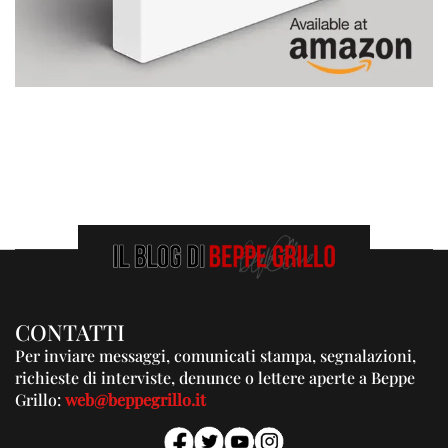
CONTATTI
Per inviare messaggi, comunicati stampa, segnalazioni,
richieste di interviste, denunce o lettere aperte a Beppe
Grillo:
web@beppegrillo.it