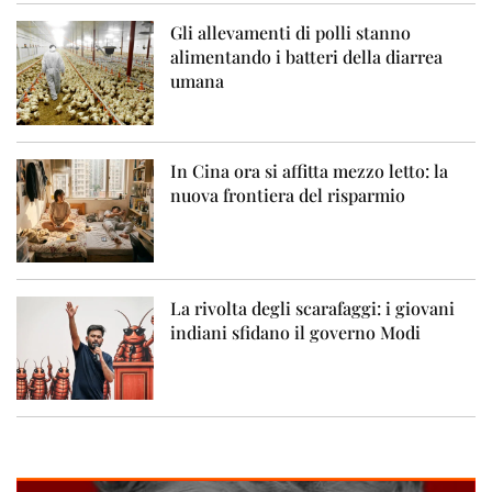
Gli allevamenti di polli stanno
alimentando i batteri della diarrea
umana
In Cina ora si affitta mezzo letto: la
nuova frontiera del risparmio
La rivolta degli scarafaggi: i giovani
indiani sfidano il governo Modi