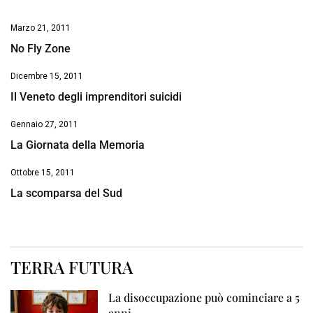
Marzo 21, 2011
No Fly Zone
Dicembre 15, 2011
Il Veneto degli imprenditori suicidi
Gennaio 27, 2011
La Giornata della Memoria
Ottobre 15, 2011
La scomparsa del Sud
TERRA FUTURA
La disoccupazione può cominciare a 5
anni