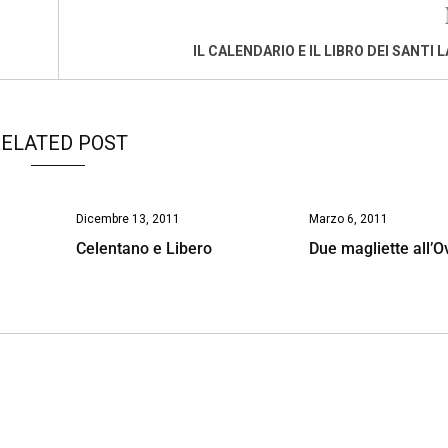
IL CALENDARIO E IL LIBRO DEI SANTI L
ELATED POST
Dicembre 13, 2011
Marzo 6, 2011
Celentano e Libero
Due magliette all’O