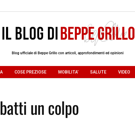
Blog ufficiale di Beppe Grillo con articoli, approfondimenti ed opinioni
RA
COSE PREZIOSE
MOBILITA’
SALUTE
VIDEO
 batti un colpo