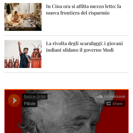
In Cina ora si affitta mezzo letto: la
nuova frontiera del risparmio
La rivolta degli scarafaggi: i giovani
indiani sfidano il governo Modi