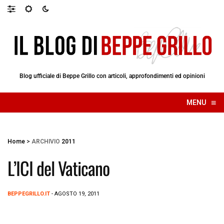
Blog ufficiale di Beppe Grillo con articoli, approfondimenti ed opinioni
≡
MENU
☰
Home
>
ARCHIVIO
2011
L’ICI del Vaticano
BEPPEGRILLO.IT
- AGOSTO 19, 2011