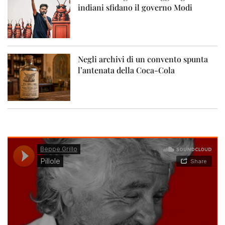
indiani sfidano il governo Modi
Negli archivi di un convento spunta
l’antenata della Coca-Cola