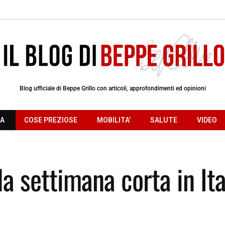
Blog ufficiale di Beppe Grillo con articoli, approfondimenti ed opinioni
RA
COSE PREZIOSE
MOBILITA’
SALUTE
VIDEO
la settimana corta in Ita