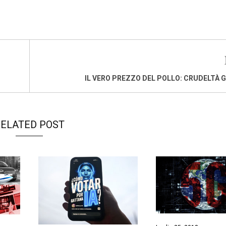
IL VERO PREZZO DEL POLLO: CRUDELTÀ 
ELATED POST