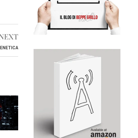
NEXT
GENETICA