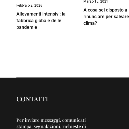
Marzo 15, 2021
Febbraio 2, 2026
A cosa sei disposto a
Allevamenti intensivi: la
rinunciare per salvare 
fabbrica globale delle
clima?
pandemie
CONTATTI
Per inviare messaggi, comunicati
stampa, segnalazioni, richieste di