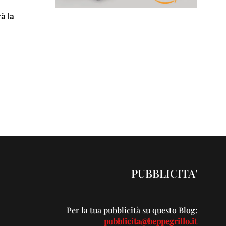
à la
PUBBLICITA'
Per la tua pubblicità su questo Blog:
pubblicita@beppegrillo.it