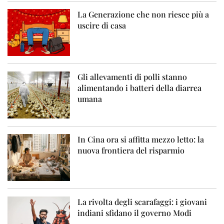
La Generazione che non riesce più a
uscire di casa
Gli allevamenti di polli stanno
alimentando i batteri della diarrea
umana
In Cina ora si affitta mezzo letto: la
nuova frontiera del risparmio
La rivolta degli scarafaggi: i giovani
indiani sfidano il governo Modi