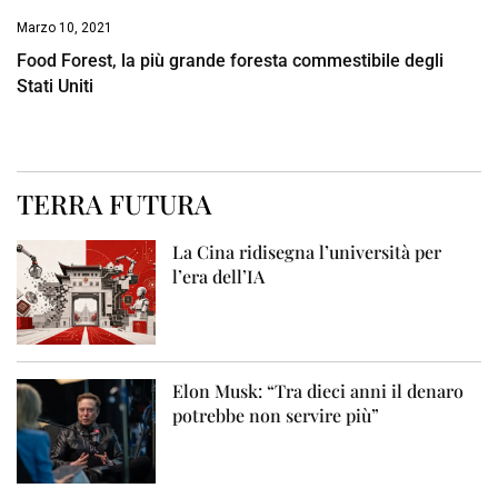
Marzo 10, 2021
Food Forest, la più grande foresta commestibile degli
Stati Uniti
TERRA FUTURA
La Cina ridisegna l’università per
l’era dell’IA
Elon Musk: “Tra dieci anni il denaro
potrebbe non servire più”