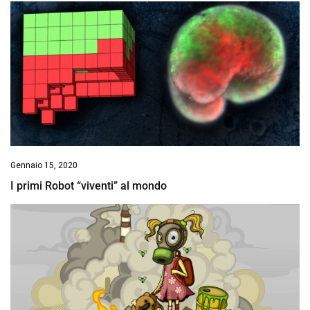
Gennaio 15, 2020
I primi Robot “viventi” al mondo