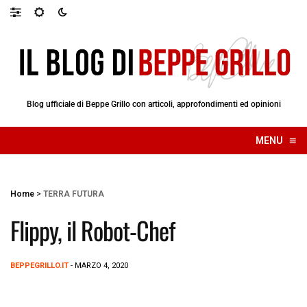
Blog ufficiale di Beppe Grillo con articoli, approfondimenti ed opinioni
≡
MENU
☰
Home
>
TERRA FUTURA
Flippy, il Robot-Chef
BEPPEGRILLO.IT
- MARZO 4, 2020