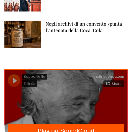
Negli archivi di un convento spunta
l’antenata della Coca-Cola