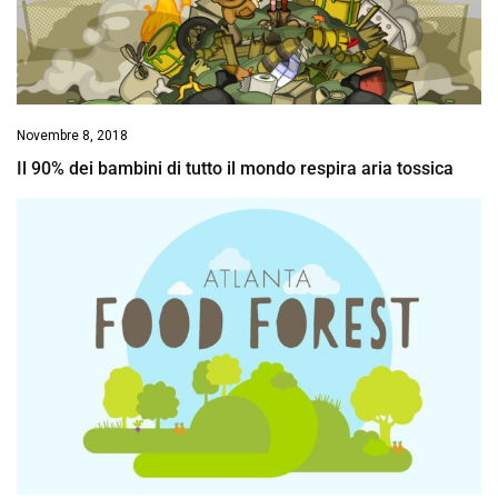
Novembre 8, 2018
Il 90% dei bambini di tutto il mondo respira aria tossica