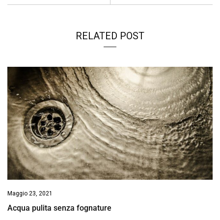
RELATED POST
Maggio 23, 2021
Acqua pulita senza fognature