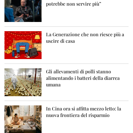
potrebbe non servire più”
La Generazione che non riesce più a
uscire di casa
Gli allevamenti di polli stanno
alimentando i batteri della diarrea
umana
In Cina ora si affitta mezzo letto: la
nuova frontiera del risparmio