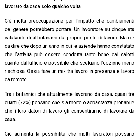
lavorato da casa solo qualche volta.
C’è molta preoccupazione per l’impatto che cambiamenti
del genere potrebbero portare. Un lavoratore su cinque sta
valutando di allontanarsi dal proprio posto di lavoro. Ma c’è
da dire che dopo un anno in cui le aziende hanno constatato
che l’attività può essere condotta tanto bene dai salotti
quanto dall’ufficio è possibile che scelgano l’opzione meno
rischiosa. Ossia fare un mix tra lavoro in presenza e lavoro
da remoto.
Tra i britannici che attualmente lavorano da casa, quasi tre
quarti (72%) pensano che sia molto o abbastanza probabile
che i loro datori di lavoro gli consentiranno di lavorare da
casa.
Ciò aumenta la possibilità che molti lavoratori possano