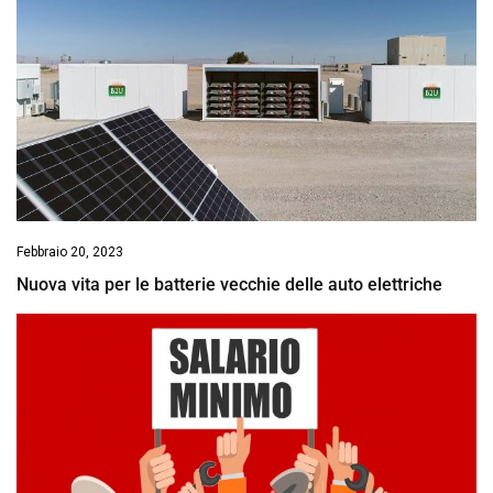
Febbraio 20, 2023
Nuova vita per le batterie vecchie delle auto elettriche