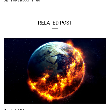
SETTORE MARITTIMO
RELATED POST