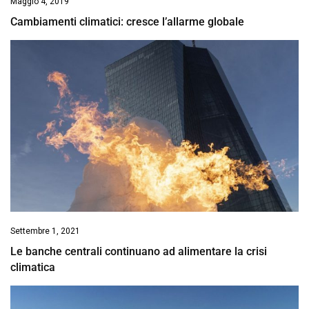
Maggio 4, 2019
Cambiamenti climatici: cresce l’allarme globale
Settembre 1, 2021
Le banche centrali continuano ad alimentare la crisi
climatica