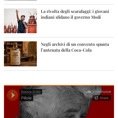
La rivolta degli scarafaggi: i giovani
indiani sfidano il governo Modi
Negli archivi di un convento spunta
l’antenata della Coca-Cola