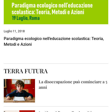
Luglio 11, 2018
Paradigma ecologico nell’educazione scolastica: Teoria,
Metodi e Azioni
TERRA FUTURA
La disoccupazione può cominciare a 5
anni