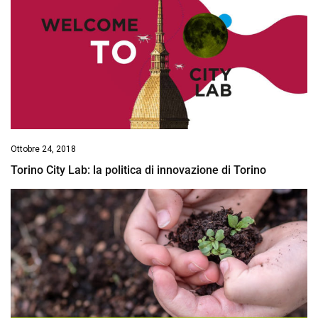
Ottobre 24, 2018
Torino City Lab: la politica di innovazione di Torino