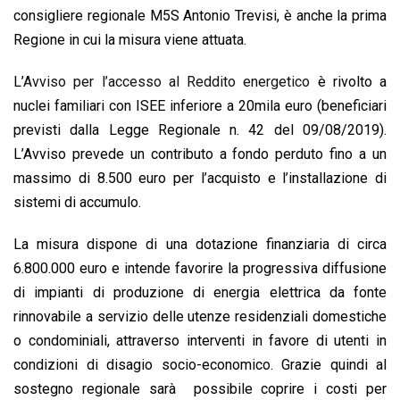
consigliere regionale M5S Antonio Trevisi, è anche la prima
Regione in cui la misura viene attuata.
L’
Avviso per l’accesso al Reddito energetico
è rivolto a
nuclei familiari con ISEE inferiore a 20mila euro (beneficiari
previsti dalla Legge Regionale n. 42 del 09/08/2019).
L’Avviso prevede un contributo a fondo perduto fino a un
massimo di 8.500 euro per l’acquisto e l’installazione di
sistemi di accumulo.
La misura dispone di una dotazione finanziaria di circa
6.800.000 euro e intende favorire la progressiva diffusione
di impianti di produzione di energia elettrica da fonte
rinnovabile a servizio delle utenze residenziali domestiche
o condominiali, attraverso interventi in favore di utenti in
condizioni di disagio socio-economico. Grazie quindi al
sostegno regionale sarà possibile coprire i costi per