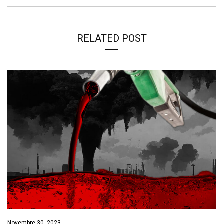
RELATED POST
Novembre 30, 2023