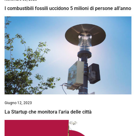
I combustibili fossili uccidono 5 milioni di persone all’anno
Giugno 12, 2023
La Startup che monitora l’aria delle città