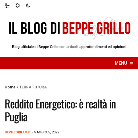
Blog ufficiale di Beppe Grillo con articoli, approfondimenti ed opinioni
≡
MENU
☰
Home
>
TERRA FUTURA
Reddito Energetico: è realtà in
Puglia
BEPPEGRILLO.IT
- MAGGIO 5, 2022