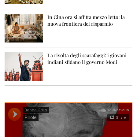
In Cina ora si affitta mezzo letto: la
nuova frontiera del risparmio
La rivolta degli scarafaggi: i giovani
indiani sfidano il governo Modi