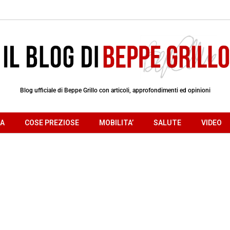
Blog ufficiale di Beppe Grillo con articoli, approfondimenti ed opinioni
RA
COSE PREZIOSE
MOBILITA’
SALUTE
VIDEO