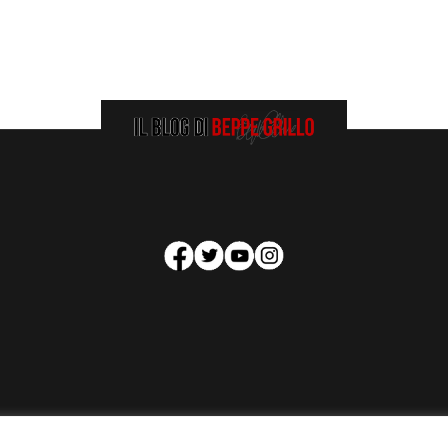
HOMEPAGE
COOKIE POLICY
PRIVACY POLICY
CONTATTI