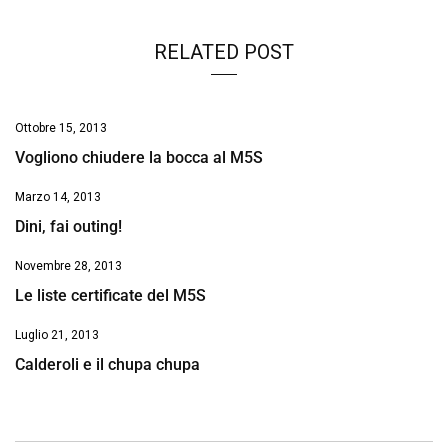
RELATED POST
Ottobre 15, 2013
Vogliono chiudere la bocca al M5S
Marzo 14, 2013
Dini, fai outing!
Novembre 28, 2013
Le liste certificate del M5S
Luglio 21, 2013
Calderoli e il chupa chupa