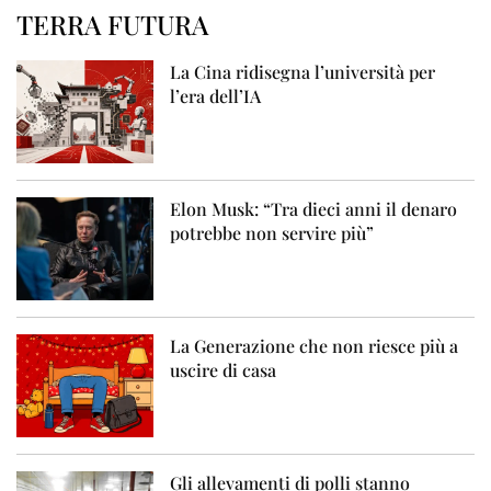
TERRA FUTURA
La Cina ridisegna l’università per
l’era dell’IA
Elon Musk: “Tra dieci anni il denaro
potrebbe non servire più”
La Generazione che non riesce più a
uscire di casa
Gli allevamenti di polli stanno