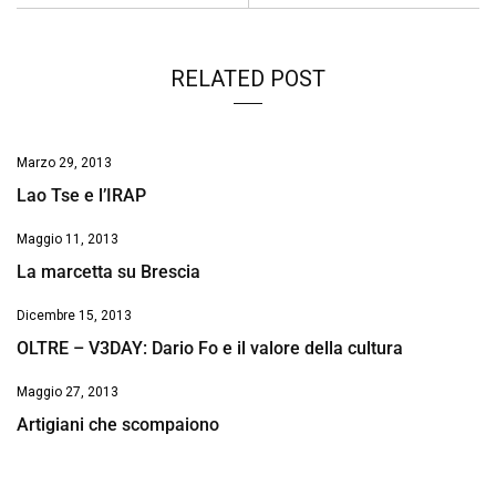
RELATED POST
Marzo 29, 2013
Lao Tse e l’IRAP
Maggio 11, 2013
La marcetta su Brescia
Dicembre 15, 2013
OLTRE – V3DAY: Dario Fo e il valore della cultura
Maggio 27, 2013
Artigiani che scompaiono