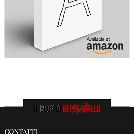
CONTATTI