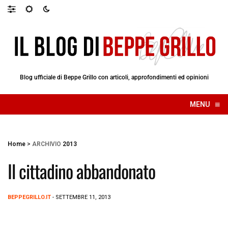
Blog ufficiale di Beppe Grillo con articoli, approfondimenti ed opinioni
≡
MENU
☰
Home
>
ARCHIVIO
2013
Il cittadino abbandonato
BEPPEGRILLO.IT
- SETTEMBRE 11, 2013