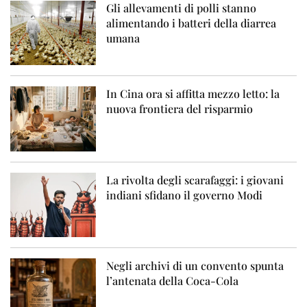
Gli allevamenti di polli stanno
alimentando i batteri della diarrea
umana
In Cina ora si affitta mezzo letto: la
nuova frontiera del risparmio
La rivolta degli scarafaggi: i giovani
indiani sfidano il governo Modi
Negli archivi di un convento spunta
l’antenata della Coca-Cola