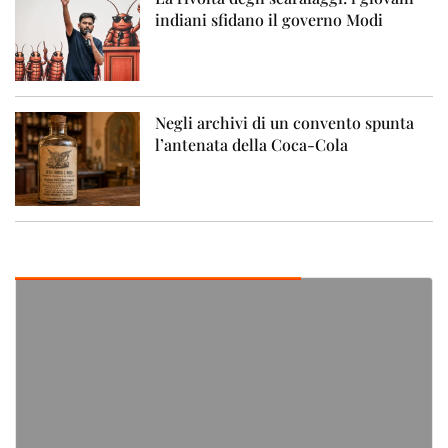
indiani sfidano il governo Modi
Negli archivi di un convento spunta
l’antenata della Coca-Cola