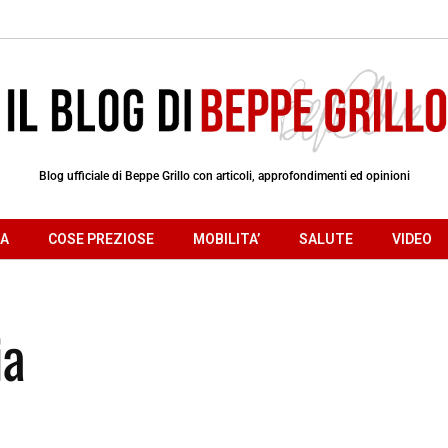
Blog ufficiale di Beppe Grillo con articoli, approfondimenti ed opinioni
RA
COSE PREZIOSE
MOBILITA’
SALUTE
VIDEO
ia