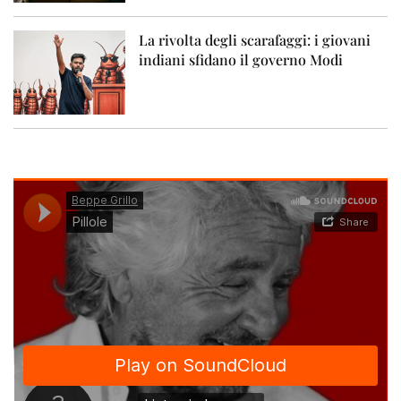
La rivolta degli scarafaggi: i giovani
indiani sfidano il governo Modi