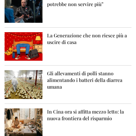
potrebbe non servire più”
La Generazione che non riesce più a
uscire di casa
Gli allevamenti di polli stanno
alimentando i batteri della diarrea
umana
In Cina ora si affitta mezzo letto: la
nuova frontiera del risparmio