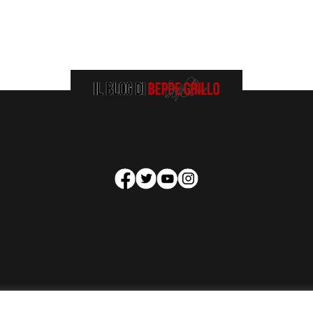
HOMEPAGE
COOKIE POLICY
PRIVACY POLICY
CONTATTI