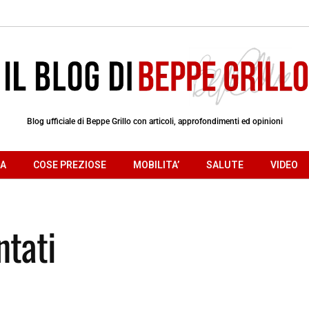
Blog ufficiale di Beppe Grillo con articoli, approfondimenti ed opinioni
RA
COSE PREZIOSE
MOBILITA’
SALUTE
VIDEO
ntati