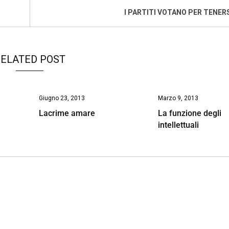
I PARTITI VOTANO PER TENERSI
ELATED POST
Giugno 23, 2013
Marzo 9, 2013
Lacrime amare
La funzione degli
intellettuali