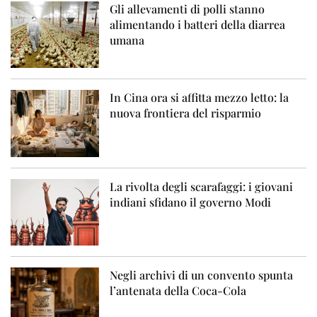
Gli allevamenti di polli stanno
alimentando i batteri della diarrea
umana
In Cina ora si affitta mezzo letto: la
nuova frontiera del risparmio
La rivolta degli scarafaggi: i giovani
indiani sfidano il governo Modi
Negli archivi di un convento spunta
l’antenata della Coca-Cola