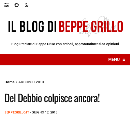
Blog ufficiale di Beppe Grillo con articoli, approfondimenti ed opinioni
≡
MENU
☰
Home
>
ARCHIVIO
2013
Del Debbio colpisce ancora!
BEPPEGRILLO.IT
- GIUGNO 12, 2013