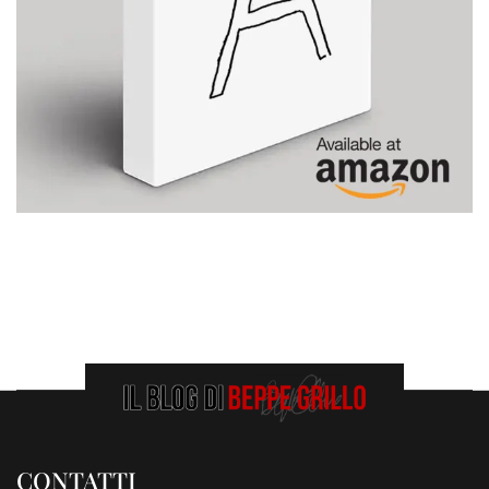
CONTATTI