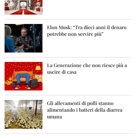
Elon Musk: “Tra dieci anni il denaro
potrebbe non servire più”
La Generazione che non riesce più a
uscire di casa
Gli allevamenti di polli stanno
alimentando i batteri della diarrea
umana