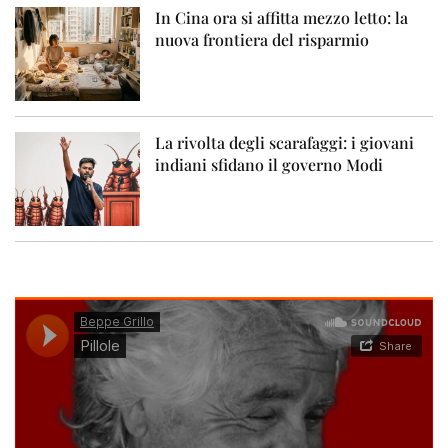
In Cina ora si affitta mezzo letto: la
nuova frontiera del risparmio
La rivolta degli scarafaggi: i giovani
indiani sfidano il governo Modi