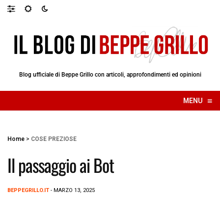
Blog ufficiale di Beppe Grillo con articoli, approfondimenti ed opinioni
≡
MENU
☰
Home
>
COSE PREZIOSE
Il passaggio ai Bot
BEPPEGRILLO.IT
- MARZO 13, 2025