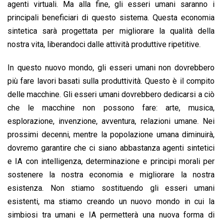
agenti virtuali. Ma alla fine, gli esseri umani saranno i
principali beneficiari di questo sistema. Questa economia
sintetica sarà progettata per migliorare la qualità della
nostra vita, liberandoci dalle attività produttive ripetitive.
In questo nuovo mondo, gli esseri umani non dovrebbero
più fare lavori basati sulla produttività. Questo è il compito
delle macchine. Gli esseri umani dovrebbero dedicarsi a ciò
che le macchine non possono fare: arte, musica,
esplorazione, invenzione, avventura, relazioni umane. Nei
prossimi decenni, mentre la popolazione umana diminuirà,
dovremo garantire che ci siano abbastanza agenti sintetici
e IA con intelligenza, determinazione e principi morali per
sostenere la nostra economia e migliorare la nostra
esistenza. Non stiamo sostituendo gli esseri umani
esistenti, ma stiamo creando un nuovo mondo in cui la
simbiosi tra umani e IA permetterà una nuova forma di