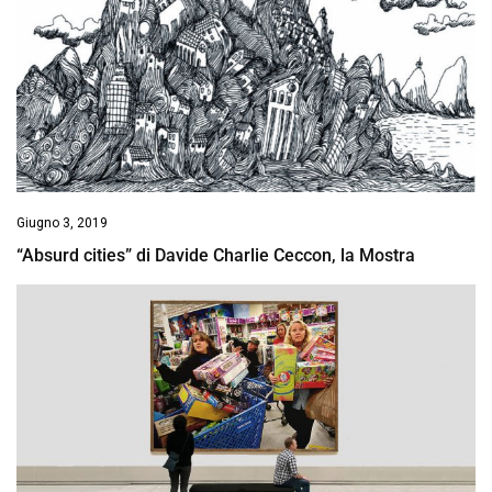
Giugno 3, 2019
“Absurd cities” di Davide Charlie Ceccon, la Mostra