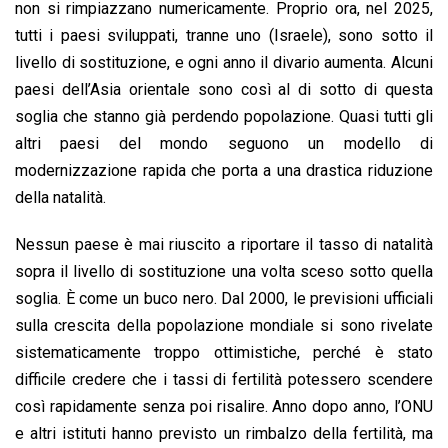
non si rimpiazzano numericamente. Proprio ora, nel 2025,
tutti i paesi sviluppati, tranne uno (Israele), sono sotto il
livello di sostituzione, e ogni anno il divario aumenta. Alcuni
paesi dell’Asia orientale sono così al di sotto di questa
soglia che stanno già perdendo popolazione. Quasi tutti gli
altri paesi del mondo seguono un modello di
modernizzazione rapida che porta a una drastica riduzione
della natalità.
Nessun paese è mai riuscito a riportare il tasso di natalità
sopra il livello di sostituzione una volta sceso sotto quella
soglia. È come un buco nero. Dal 2000, le previsioni ufficiali
sulla crescita della popolazione mondiale si sono rivelate
sistematicamente troppo ottimistiche, perché è stato
difficile credere che i tassi di fertilità potessero scendere
così rapidamente senza poi risalire. Anno dopo anno, l’ONU
e altri istituti hanno previsto un rimbalzo della fertilità, ma