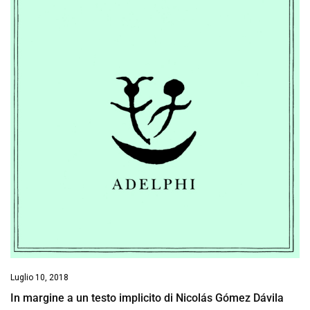
Luglio 10, 2018
In margine a un testo implicito di Nicolás Gómez Dávila