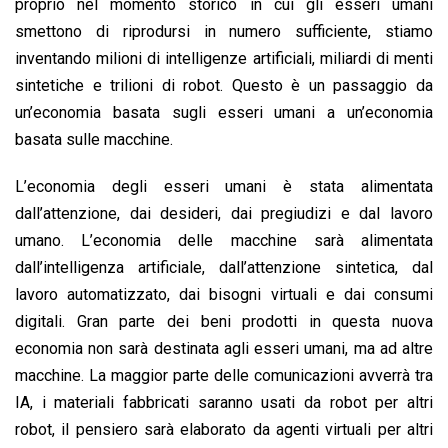
proprio nel momento storico in cui gli esseri umani
smettono di riprodursi in numero sufficiente, stiamo
inventando milioni di intelligenze artificiali, miliardi di menti
sintetiche e trilioni di robot. Questo è un passaggio da
un’economia basata sugli esseri umani a un’economia
basata sulle macchine.
L’economia degli esseri umani è stata alimentata
dall’attenzione, dai desideri, dai pregiudizi e dal lavoro
umano. L’economia delle macchine sarà alimentata
dall’intelligenza artificiale, dall’attenzione sintetica, dal
lavoro automatizzato, dai bisogni virtuali e dai consumi
digitali. Gran parte dei beni prodotti in questa nuova
economia non sarà destinata agli esseri umani, ma ad altre
macchine. La maggior parte delle comunicazioni avverrà tra
IA, i materiali fabbricati saranno usati da robot per altri
robot, il pensiero sarà elaborato da agenti virtuali per altri