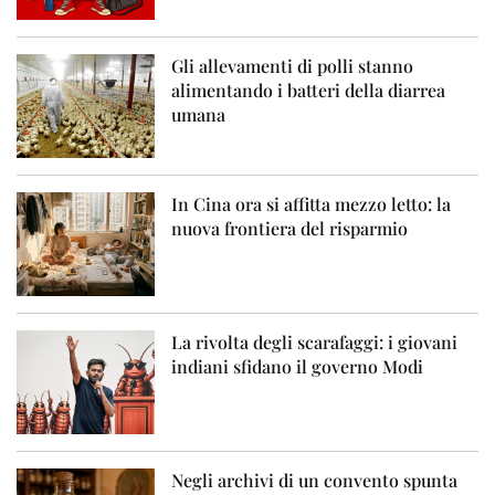
Gli allevamenti di polli stanno
alimentando i batteri della diarrea
umana
In Cina ora si affitta mezzo letto: la
nuova frontiera del risparmio
La rivolta degli scarafaggi: i giovani
indiani sfidano il governo Modi
Negli archivi di un convento spunta