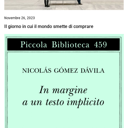
Novembre 26, 2023
Il giorno in cui il mondo smette di comprare