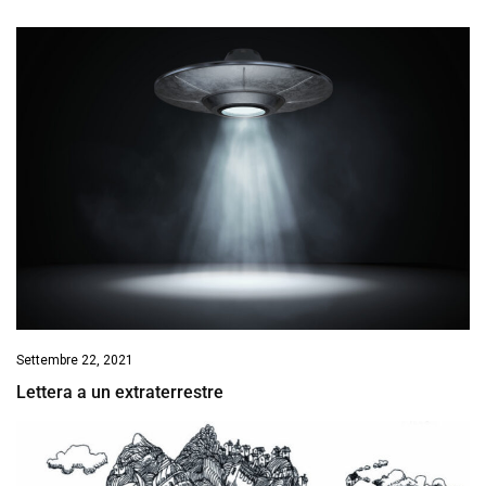
Settembre 22, 2021
Lettera a un extraterrestre