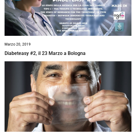
Marzo 20, 2019
Diabeteasy #2, il 23 Marzo a Bologna