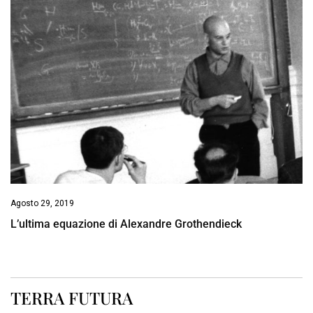
Agosto 29, 2019
L’ultima equazione di Alexandre Grothendieck
TERRA FUTURA