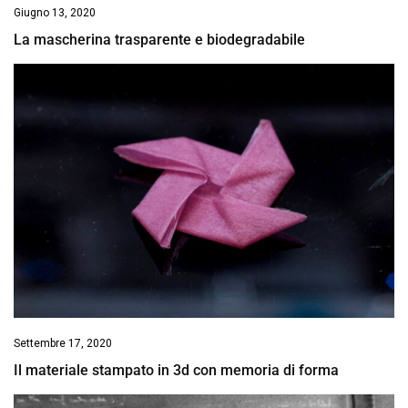
Giugno 13, 2020
La mascherina trasparente e biodegradabile
Settembre 17, 2020
Il materiale stampato in 3d con memoria di forma