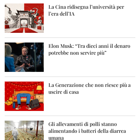
La Cina ridisegna l’università per
l’era dell’IA
Elon Musk: “Tra dieci anni il denaro
potrebbe non servire più”
La Generazione che non riesce più a
uscire di casa
Gli allevamenti di polli stanno
alimentando i batteri della diarrea
umana