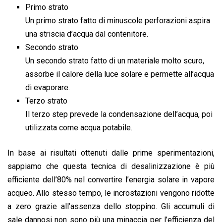
Primo strato
Un primo strato fatto di minuscole perforazioni aspira
una striscia d’acqua dal contenitore.
Secondo strato
Un secondo strato fatto di un materiale molto scuro,
assorbe il calore della luce solare e permette all’acqua
di evaporare.
Terzo strato
Il terzo step prevede la condensazione dell’acqua, poi
utilizzata come acqua potabile.
In base ai risultati ottenuti dalle prime sperimentazioni,
sappiamo che questa tecnica di desalinizzazione è più
efficiente dell’80% nel convertire l’energia solare in vapore
acqueo. Allo stesso tempo, le incrostazioni vengono ridotte
a zero grazie all’assenza dello stoppino. Gli accumuli di
sale dannosi non sono più una minaccia per l’efficienza del