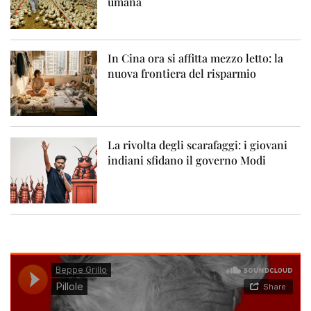
umana
In Cina ora si affitta mezzo letto: la
nuova frontiera del risparmio
La rivolta degli scarafaggi: i giovani
indiani sfidano il governo Modi