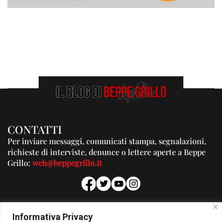
CONTATTI
Per inviare messaggi, comunicati stampa, segnalazioni,
richieste di interviste, denunce o lettere aperte a Beppe
Grillo:
web@beppegrillo.it
PUBBLICITA'
Informativa Privacy