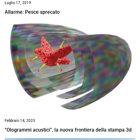
Luglio 17, 2019
Allarme: Pesce sprecato
Febbraio 14, 2023
“Ologrammi acustici”, la nuova frontiera della stampa 3d