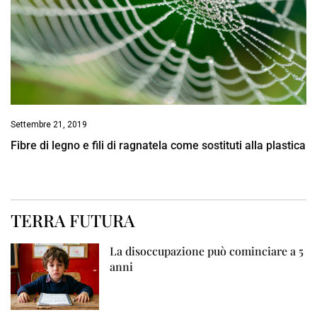
Settembre 21, 2019
Fibre di legno e fili di ragnatela come sostituti alla plastica
TERRA FUTURA
La disoccupazione può cominciare a 5
anni