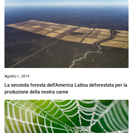
Agosto 1, 2019
La seconda foresta dell’America Latina deforestata per la
produzione della nostra carne