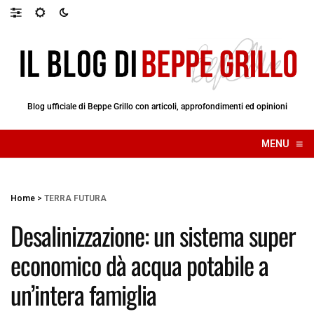
Blog ufficiale di Beppe Grillo con articoli, approfondimenti ed opinioni
≡
MENU
☰
Home
>
TERRA FUTURA
Desalinizzazione: un sistema super
economico dà acqua potabile a
un’intera famiglia