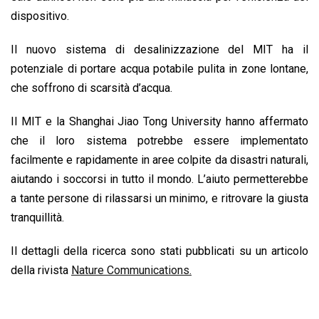
dispositivo.
Il nuovo sistema di desalinizzazione del MIT ha il
potenziale di portare acqua potabile pulita in zone lontane,
che soffrono di scarsità d’acqua.
Il MIT e la Shanghai Jiao Tong University hanno affermato
che il loro sistema potrebbe essere implementato
facilmente e rapidamente in aree colpite da disastri naturali,
aiutando i soccorsi in tutto il mondo. L’aiuto permetterebbe
a tante persone di rilassarsi un minimo, e ritrovare la giusta
tranquillità.
Il dettagli della ricerca sono stati pubblicati su un articolo
della rivista
Nature Communications.