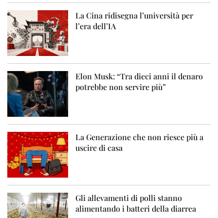
La Cina ridisegna l’università per
l’era dell’IA
Elon Musk: “Tra dieci anni il denaro
potrebbe non servire più”
La Generazione che non riesce più a
uscire di casa
Gli allevamenti di polli stanno
alimentando i batteri della diarrea