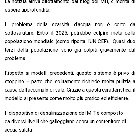
La notizia arriva direttamente dal blog del MIT, e merita di
essere approfondita.
Il problema della scarsità d’acqua non è certo da
sottovalutare. Entro il 2025, potrebbe colpire metà della
popolazione mondiale (come riporta l’UNICEF). Quasi due
terzi della popolazione sono già colpiti gravemente dal
problema.
Rispetto ai modelli precedenti, questo sistema è privo di
stoppino – parte che solitamente richiede molta pulizia a
causa dell’accumulo di sale. Grazie a questa caratteristica, il
modello si presenta come molto più pratico ed efficiente.
Il dispositivo di desalinizzazione del MIT è composto
da diversi livelli che galleggiano sopra un contenitore di
acqua salata.