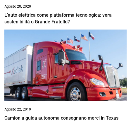
Agosto 28, 2020
L’auto elettrica come piattaforma tecnologica: vera
sostenibilità o Grande Fratello?
Agosto 22, 2019
Camion a guida autonoma consegnano merci in Texas