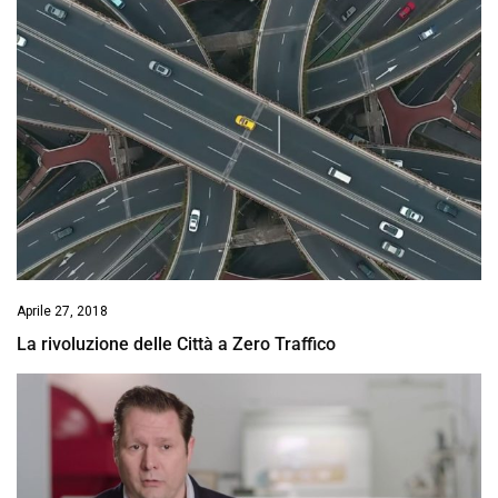
Aprile 27, 2018
La rivoluzione delle Città a Zero Traffico