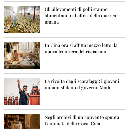
Gli allevamenti di polli stanno
alimentando i batteri della diarrea
umana
In Cina ora si affitta mezzo letto: la
nuova frontiera del risparmio
La rivolta degli scarafaggi: i giovani
indiani sfidano il governo Modi
Negli archivi di un convento spunta
l’antenata della Coca-Cola