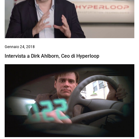
Gennaio 24, 2018
Intervista a Dirk Ahlborn, Ceo di Hyperloop