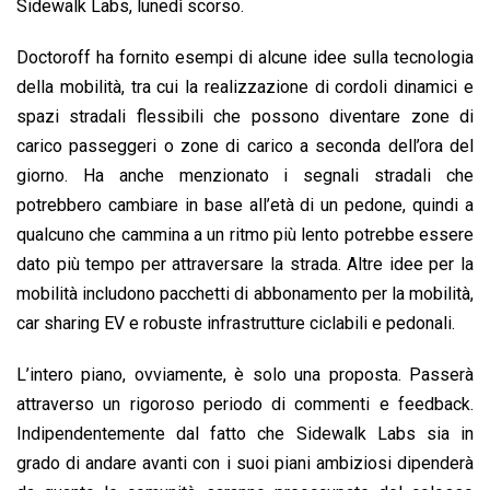
Sidewalk Labs, lunedì scorso.
Doctoroff ha fornito esempi di alcune idee sulla tecnologia
della mobilità, tra cui la realizzazione di cordoli dinamici e
spazi stradali flessibili che possono diventare zone di
carico passeggeri o zone di carico a seconda dell’ora del
giorno. Ha anche menzionato i segnali stradali che
potrebbero cambiare in base all’età di un pedone, quindi a
qualcuno che cammina a un ritmo più lento potrebbe essere
dato più tempo per attraversare la strada. Altre idee per la
mobilità includono pacchetti di abbonamento per la mobilità,
car sharing EV e robuste infrastrutture ciclabili e pedonali.
L’intero piano, ovviamente, è solo una proposta. Passerà
attraverso un rigoroso periodo di commenti e feedback.
Indipendentemente dal fatto che Sidewalk Labs sia in
grado di andare avanti con i suoi piani ambiziosi dipenderà