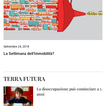
Settembre 24, 2018
La Settimana dell’Immobilità?
TERRA FUTURA
La disoccupazione può cominciare a 5
anni