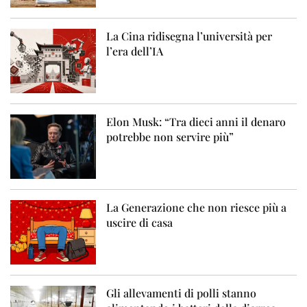
La Cina ridisegna l’università per
l’era dell’IA
Elon Musk: “Tra dieci anni il denaro
potrebbe non servire più”
La Generazione che non riesce più a
uscire di casa
Gli allevamenti di polli stanno