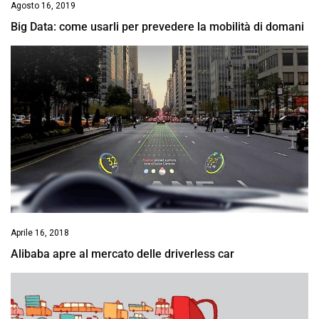
Agosto 16, 2019
Big Data: come usarli per prevedere la mobilità di domani
Aprile 16, 2018
Alibaba apre al mercato delle driverless car