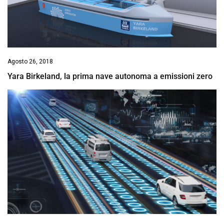
Agosto 26, 2018
Yara Birkeland, la prima nave autonoma a emissioni zero