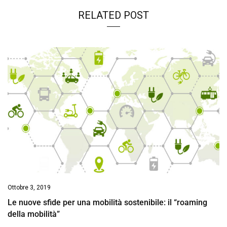
RELATED POST
Ottobre 3, 2019
Le nuove sfide per una mobilità sostenibile: il “roaming
della mobilità”