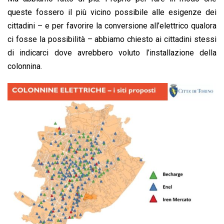
queste fossero il più vicino possibile alle esigenze dei
cittadini – e per favorire la conversione all’elettrico qualora
ci fosse la possibilità – abbiamo chiesto ai cittadini stessi
di indicarci dove avrebbero voluto l’installazione della
colonnina.