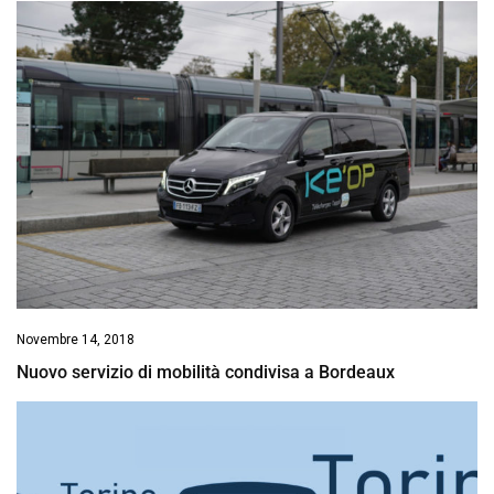
Novembre 14, 2018
Nuovo servizio di mobilità condivisa a Bordeaux