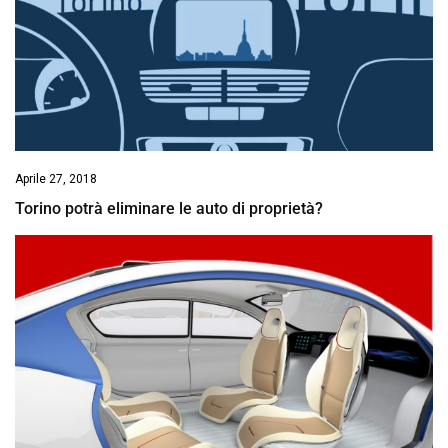
Aprile 27, 2018
Torino potrà eliminare le auto di proprietà?