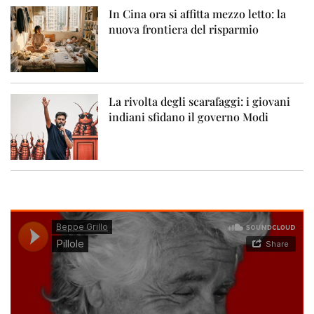
In Cina ora si affitta mezzo letto: la
nuova frontiera del risparmio
La rivolta degli scarafaggi: i giovani
indiani sfidano il governo Modi