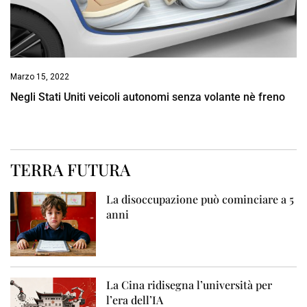
Marzo 15, 2022
Negli Stati Uniti veicoli autonomi senza volante nè freno
TERRA FUTURA
La disoccupazione può cominciare a 5
anni
La Cina ridisegna l’università per
l’era dell’IA