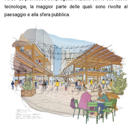
tecnologie, la maggior parte delle quali sono rivolte al
paesaggio e alla sfera pubblica.