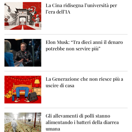
La Cina ridisegna l’università per
l’era dell’IA
Elon Musk: “Tra dieci anni il denaro
potrebbe non servire più”
La Generazione che non riesce più a
uscire di casa
Gli allevamenti di polli stanno
alimentando i batteri della diarrea
umana