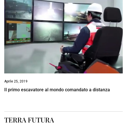
Aprile 25, 2019
Il primo escavatore al mondo comandato a distanza
TERRA FUTURA