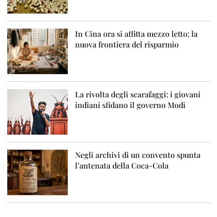
In Cina ora si affitta mezzo letto: la
nuova frontiera del risparmio
La rivolta degli scarafaggi: i giovani
indiani sfidano il governo Modi
Negli archivi di un convento spunta
l’antenata della Coca-Cola