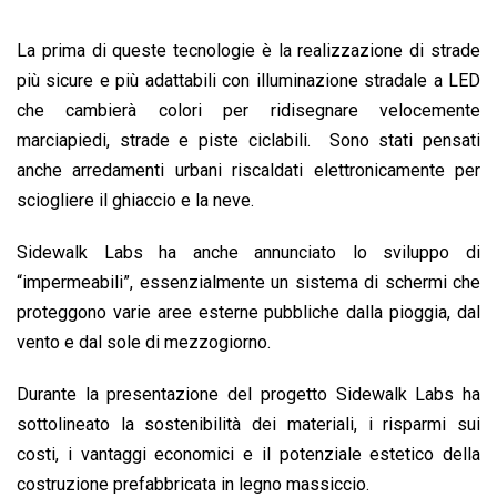
La prima di queste tecnologie è la realizzazione di strade
più sicure e più adattabili con illuminazione stradale a LED
che cambierà colori per ridisegnare velocemente
marciapiedi, strade e piste ciclabili. Sono stati pensati
anche arredamenti urbani riscaldati elettronicamente per
sciogliere il ghiaccio e la neve.
Sidewalk Labs ha anche annunciato lo sviluppo di
“impermeabili”, essenzialmente un sistema di schermi che
proteggono varie aree esterne pubbliche dalla pioggia, dal
vento e dal sole di mezzogiorno.
Durante la presentazione del progetto Sidewalk Labs ha
sottolineato la sostenibilità dei materiali, i risparmi sui
costi, i vantaggi economici e il potenziale estetico della
costruzione prefabbricata in legno massiccio.