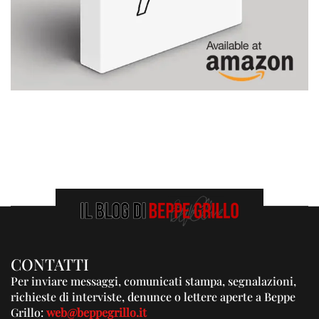
CONTATTI
Per inviare messaggi, comunicati stampa, segnalazioni,
richieste di interviste, denunce o lettere aperte a Beppe
Grillo:
web@beppegrillo.it