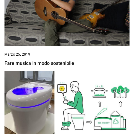
Marzo 25, 2019
Fare musica in modo sostenibile