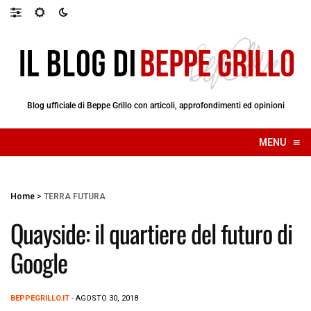
Blog ufficiale di Beppe Grillo con articoli, approfondimenti ed opinioni
≡
MENU
☰
Home
>
TERRA FUTURA
Quayside: il quartiere del futuro di
Google
BEPPEGRILLO.IT
- AGOSTO 30, 2018