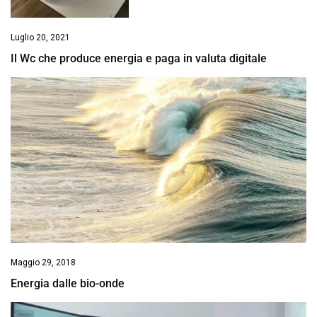
Luglio 20, 2021
Il Wc che produce energia e paga in valuta digitale
Maggio 29, 2018
Energia dalle bio-onde