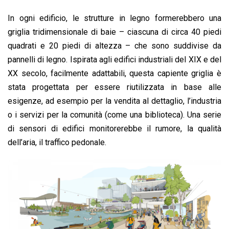
In ogni edificio, le strutture in legno formerebbero una
griglia tridimensionale di baie – ciascuna di circa 40 piedi
quadrati e 20 piedi di altezza – che sono suddivise da
pannelli di legno. Ispirata agli edifici industriali del XIX e del
XX secolo, facilmente adattabili, questa capiente griglia è
stata progettata per essere riutilizzata in base alle
esigenze, ad esempio per la vendita al dettaglio, l’industria
o i servizi per la comunità (come una biblioteca). Una serie
di sensori di edifici monitorerebbe il rumore, la qualità
dell’aria, il traffico pedonale.