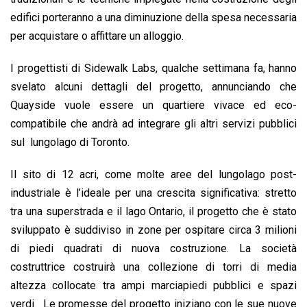
edifici porteranno a una diminuzione della spesa necessaria
per acquistare o affittare un alloggio.
I progettisti di Sidewalk Labs, qualche settimana fa, hanno
svelato alcuni dettagli del progetto, annunciando che
Quayside vuole essere un quartiere vivace ed eco-
compatibile che andrà ad integrare gli altri servizi pubblici
sul lungolago di Toronto.
Il sito di 12 acri, come molte aree del lungolago post-
industriale è l’ideale per una crescita significativa: stretto
tra una superstrada e il lago Ontario, il progetto che è stato
sviluppato è suddiviso in zone per ospitare circa 3 milioni
di piedi quadrati di nuova costruzione. La società
costruttrice costruirà una collezione di torri di media
altezza collocate tra ampi marciapiedi pubblici e spazi
verdi. Le promesse del progetto iniziano con le sue nuove