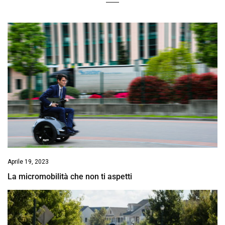
Aprile 19, 2023
La micromobilità che non ti aspetti