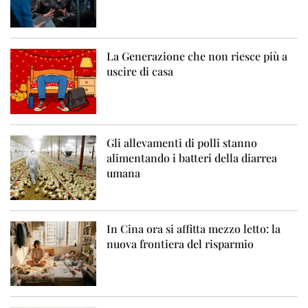
La Generazione che non riesce più a
uscire di casa
Gli allevamenti di polli stanno
alimentando i batteri della diarrea
umana
In Cina ora si affitta mezzo letto: la
nuova frontiera del risparmio