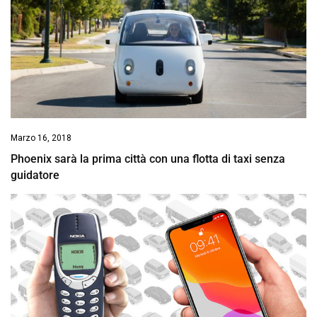
Marzo 16, 2018
Phoenix sarà la prima città con una flotta di taxi senza
guidatore