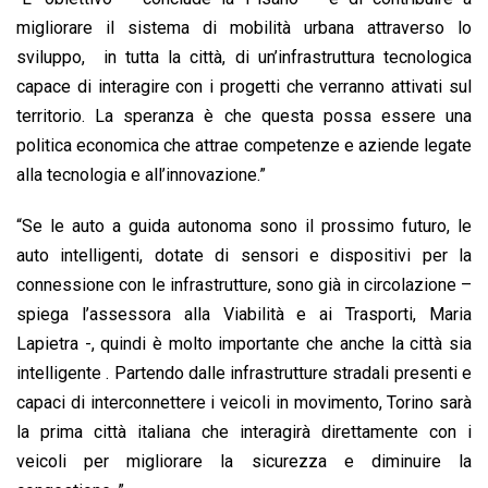
migliorare il sistema di mobilità urbana attraverso lo
sviluppo, in tutta la città, di un’infrastruttura tecnologica
capace di interagire con i progetti che verranno attivati sul
territorio. La speranza è che questa possa essere una
politica economica che attrae competenze e aziende legate
alla tecnologia e all’innovazione.”
“Se le auto a guida autonoma sono il prossimo futuro, le
auto intelligenti, dotate di sensori e dispositivi per la
connessione con le infrastrutture, sono già in circolazione –
spiega l’assessora alla Viabilità e ai Trasporti, Maria
Lapietra -, quindi è molto importante che anche la città sia
intelligente . Partendo dalle infrastrutture stradali presenti e
capaci di interconnettere i veicoli in movimento, Torino sarà
la prima città italiana che interagirà direttamente con i
veicoli per migliorare la sicurezza e diminuire la