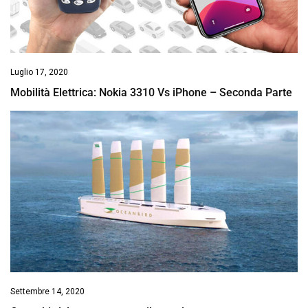
Luglio 17, 2020
Mobilità Elettrica: Nokia 3310 Vs iPhone – Seconda Parte
Settembre 14, 2020