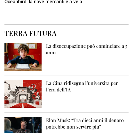
Oceanbird: la nave mercantile a vela
TERRA FUTURA
La disoccupazione può cominciare a 5
anni
La Cina ridisegna l’università per
l’era dell’IA
Elon Musk: “Tra dieci anni il denaro
potrebbe non servire più”