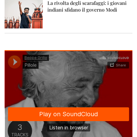
La rivolta degli scarafaggi: i giovani
indiani sfidano il governo Modi