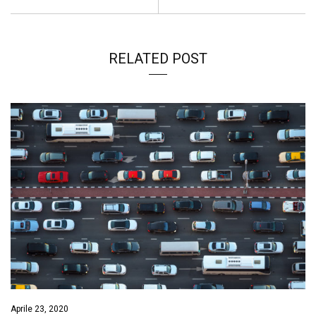
RELATED POST
Aprile 23, 2020