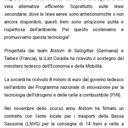
vera alternativa efficiente. Soprattutto sulle linee
secondarie, dove le linee aeree sono antieconomiche o non
ancora disponibili, questi treni sono un’opzione pulita e
rispettosa dell’ambiente. Per questo sosteniamo e
promuoviamo questa tecnologia”.
Progettata dai team Alstom di Salzgitter (Germania) e
Tarbes (Francia), la iLint Coradia ha ricevuto il sostegno del
ministero tedesco dell’Economia e della Mobilità.
La società ha ricevuto 8 milioni di euro dal governo tedesco
nell’ambito del Programma nazionale di innovazione per la
tecnologia dell’idrogeno e delle celle a combustibile (PIN).
Nel novembre dello scorso anno Alstom ha firmato un
contratto con l’ente locale per i trasporti della Bassa
Sassonia (LNVG) per la consegna di 14 treni a celle a