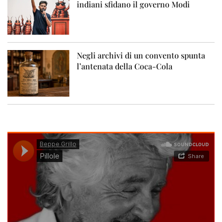
indiani sfidano il governo Modi
Negli archivi di un convento spunta
l’antenata della Coca-Cola