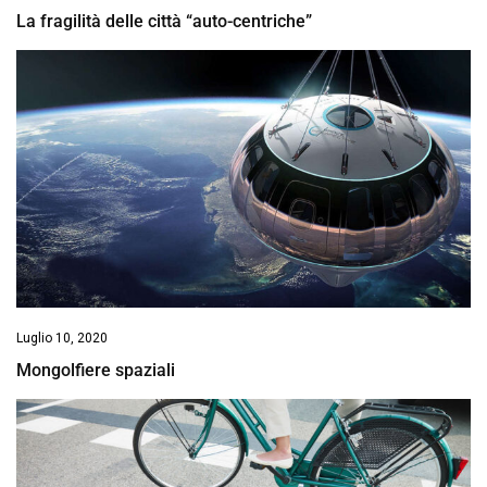
La fragilità delle città “auto-centriche”
Luglio 10, 2020
Mongolfiere spaziali