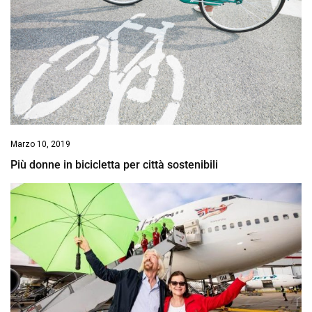
Marzo 10, 2019
Più donne in bicicletta per città sostenibili