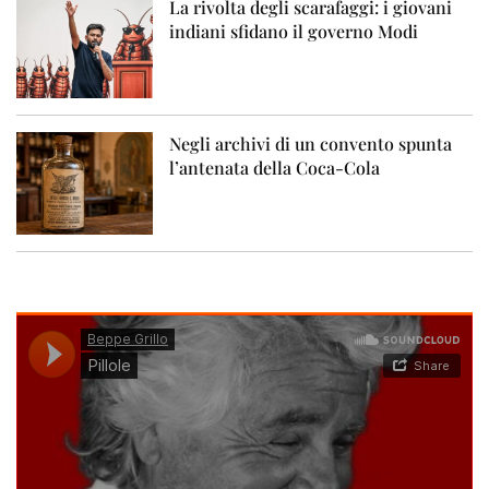
La rivolta degli scarafaggi: i giovani
indiani sfidano il governo Modi
Negli archivi di un convento spunta
l’antenata della Coca-Cola