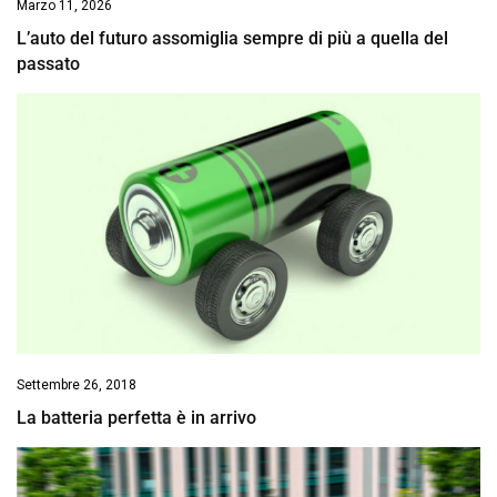
Marzo 11, 2026
L’auto del futuro assomiglia sempre di più a quella del
passato
Settembre 26, 2018
La batteria perfetta è in arrivo