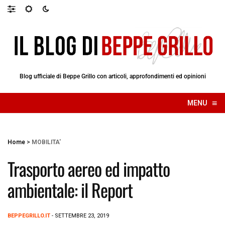
Blog ufficiale di Beppe Grillo con articoli, approfondimenti ed opinioni
≡
MENU
☰
Home
>
MOBILITA'
Trasporto aereo ed impatto
ambientale: il Report
BEPPEGRILLO.IT
- SETTEMBRE 23, 2019