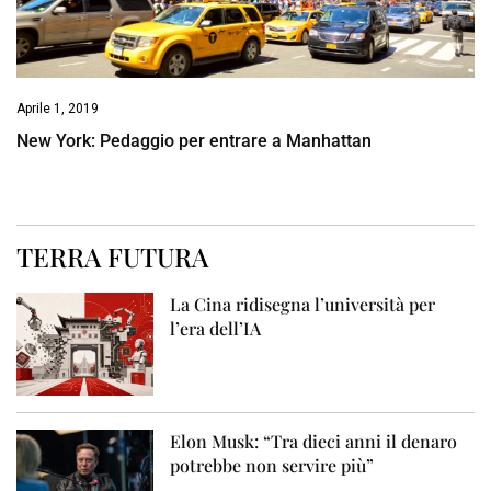
Aprile 1, 2019
New York: Pedaggio per entrare a Manhattan
TERRA FUTURA
La Cina ridisegna l’università per
l’era dell’IA
Elon Musk: “Tra dieci anni il denaro
potrebbe non servire più”