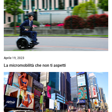
Aprile 19, 2023
La micromobilità che non ti aspetti