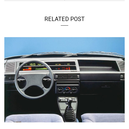
RELATED POST