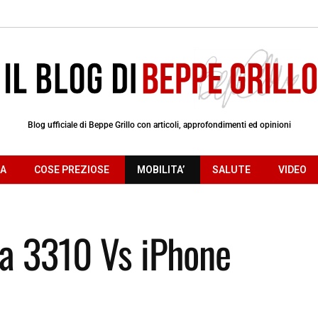
Blog ufficiale di Beppe Grillo con articoli, approfondimenti ed opinioni
RA
COSE PREZIOSE
MOBILITA’
SALUTE
VIDEO
ia 3310 Vs iPhone