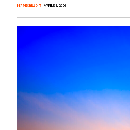
BEPPEGRILLO.IT
- APRILE 6, 2026