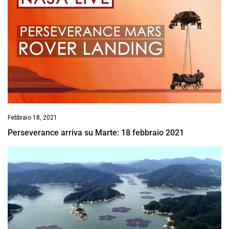
Febbraio 18, 2021
Perseverance arriva su Marte: 18 febbraio 2021