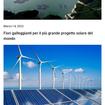
Marzo 14, 2022
Fiori galleggianti per il più grande progetto solare del
mondo