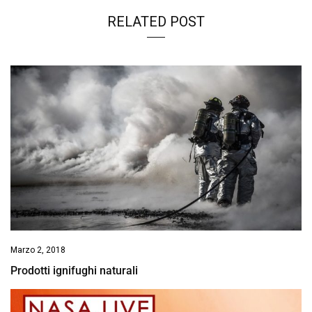
RELATED POST
Marzo 2, 2018
Prodotti ignifughi naturali