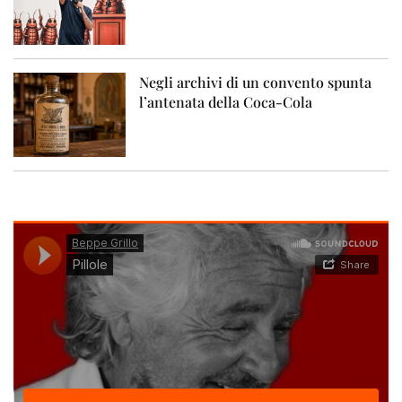
Negli archivi di un convento spunta
l’antenata della Coca-Cola