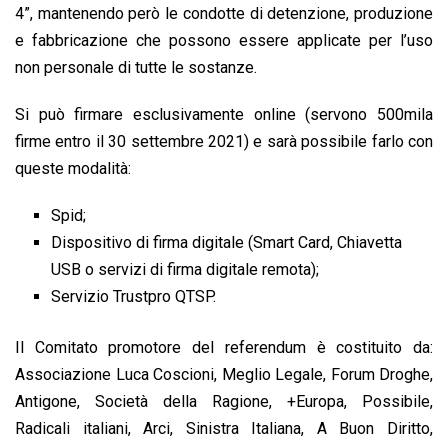
4”, mantenendo però le condotte di detenzione, produzione
e fabbricazione che possono essere applicate per l’uso
non personale di tutte le sostanze.
Si può firmare esclusivamente online (servono 500mila
firme entro il 30 settembre 2021) e sarà possibile farlo con
queste modalità:
Spid;
Dispositivo di firma digitale (Smart Card, Chiavetta
USB o servizi di firma digitale remota);
Servizio Trustpro QTSP.
Il Comitato promotore del referendum è costituito da:
Associazione Luca Coscioni, Meglio Legale, Forum Droghe,
Antigone, Società della Ragione, +Europa, Possibile,
Radicali italiani, Arci, Sinistra Italiana, A Buon Diritto,