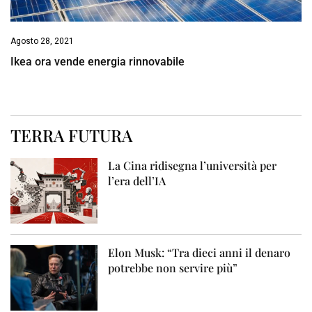
Agosto 28, 2021
Ikea ora vende energia rinnovabile
TERRA FUTURA
La Cina ridisegna l’università per
l’era dell’IA
Elon Musk: “Tra dieci anni il denaro
potrebbe non servire più”