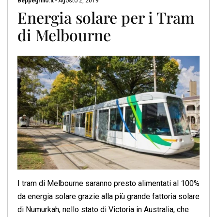
Beppegrillo.it
-
Agosto 2, 2019
Energia solare per i Tram
di Melbourne
I tram di Melbourne saranno presto alimentati al 100%
da energia solare grazie alla più grande fattoria solare
di Numurkah, nello stato di Victoria in Australia, che