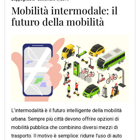
Mobilità intermodale: il
futuro della mobilità
L’intermodalità è il futuro intelligente della mobilità
urbana. Sempre più città devono offrire opzioni di
mobilità pubblica che combinino diversi mezzi di
trasporto. Il motivo è semplice: ridurre l’uso di auto