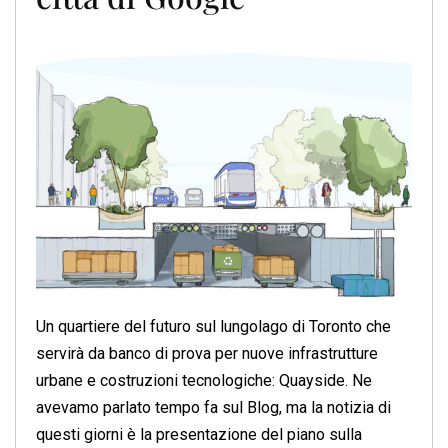
Un quartiere del futuro sul lungolago di Toronto che
servirà da banco di prova per nuove infrastrutture
urbane e costruzioni tecnologiche: Quayside. Ne
avevamo parlato tempo fa sul Blog, ma la notizia di
questi giorni è la presentazione del piano sulla