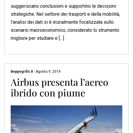
suggeriscano conclusioni e supportino le decisioni
strategiche. Nel settore dei trasporti e della mobilità,
l’analisi dei dati si è inizialmente focalizzata sullo
scenario macroeconomico, considerato lo strumento
migliore per studiare e […]
Beppegrillo.it
-
Agosto 9, 2019
Airbus presenta l’aereo
ibrido con piume