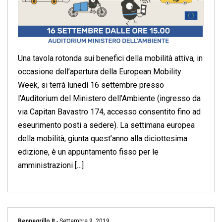
Una tavola rotonda sui benefici della mobilità attiva, in
occasione dell’apertura della European Mobility
Week, si terrà lunedì 16 settembre presso
l’Auditorium del Ministero dell’Ambiente (ingresso da
via Capitan Bavastro 174, accesso consentito fino ad
eseurimento posti a sedere). La settimana europea
della mobilità, giunta quest’anno alla diciottesima
edizione, è un appuntamento fisso per le
amministrazioni […]
Beppegrillo.it
-
Settembre 9, 2019