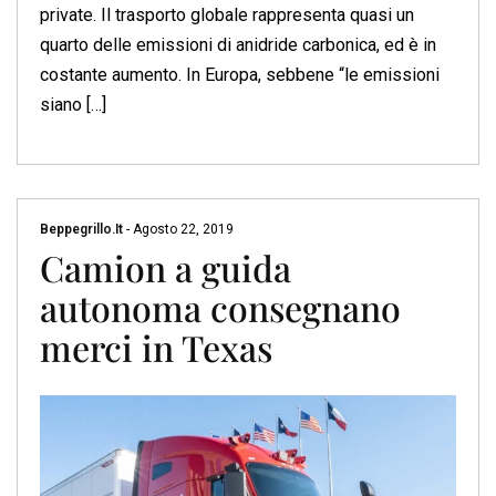
private. Il trasporto globale rappresenta quasi un
quarto delle emissioni di anidride carbonica, ed è in
costante aumento. In Europa, sebbene “le emissioni
siano […]
Beppegrillo.it
-
Agosto 22, 2019
Camion a guida
autonoma consegnano
merci in Texas