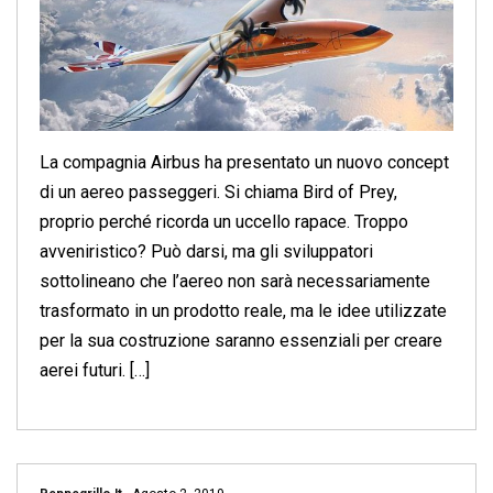
La compagnia Airbus ha presentato un nuovo concept
di un aereo passeggeri. Si chiama Bird of Prey,
proprio perché ricorda un uccello rapace. Troppo
avveniristico? Può darsi, ma gli sviluppatori
sottolineano che l’aereo non sarà necessariamente
trasformato in un prodotto reale, ma le idee utilizzate
per la sua costruzione saranno essenziali per creare
aerei futuri. […]