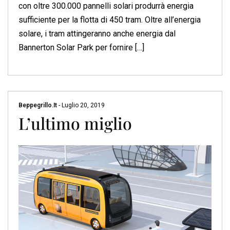
con oltre 300.000 pannelli solari produrrà energia
sufficiente per la flotta di 450 tram. Oltre all’energia
solare, i tram attingeranno anche energia dal
Bannerton Solar Park per fornire […]
Beppegrillo.it
-
Luglio 20, 2019
L’ultimo miglio