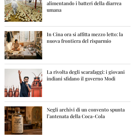
alimentando i batteri della diarrea
umana
In Cina ora si affitta mezzo letto: la
nuova frontiera del risparmio
La rivolta degli scarafaggi: i giovani
indiani sfidano il governo Modi
Negli archivi di un convento spunta
l’antenata della Coca-Cola