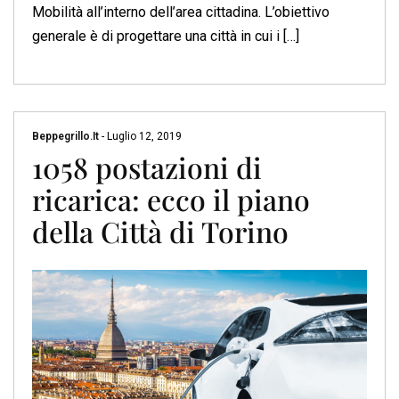
Mobilità all’interno dell’area cittadina. L’obiettivo
generale è di progettare una città in cui i […]
Beppegrillo.it
-
Luglio 12, 2019
1058 postazioni di
ricarica: ecco il piano
della Città di Torino