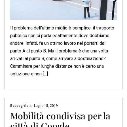
Il problema dell’ultimo miglio è semplice: il trasporto
pubblico non ci porta esattamente dove dobbiamo
andare. Infatti, fa un ottimo lavoro nel portarti dal
punto A al punto B. Ma il problema è che una volta
arrivati al punto B, come arrivare a destinazione?
Camminare per lunghe distanze non è certo una
soluzione e non […]
Beppegrillo.it
-
Luglio 15, 2019
Mobilità condivisa per la
città di Google