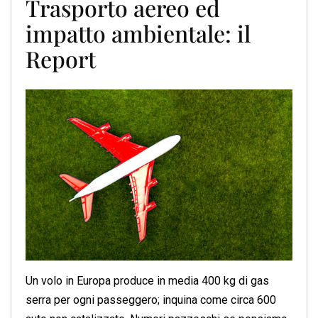
Trasporto aereo ed
impatto ambientale: il
Report
Un volo in Europa produce in media 400 kg di gas
serra per ogni passeggero; inquina come circa 600