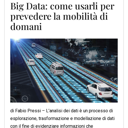
Big Data: come usarli per
prevedere la mobilità di
domani
di Fabio Pressi – L’analisi dei dati è un processo di
esplorazione, trasformazione e modellazione di dati
con il fine di evidenziare informazioni che