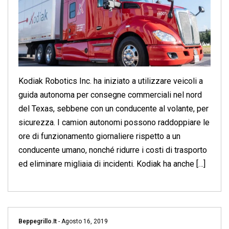
Kodiak Robotics Inc. ha iniziato a utilizzare veicoli a
guida autonoma per consegne commerciali nel nord
del Texas, sebbene con un conducente al volante, per
sicurezza. I camion autonomi possono raddoppiare le
ore di funzionamento giornaliere rispetto a un
conducente umano, nonché ridurre i costi di trasporto
ed eliminare migliaia di incidenti. Kodiak ha anche […]
Beppegrillo.it
-
Agosto 16, 2019