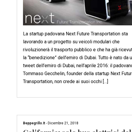
La startup padovana Next Future Transportation sta
lavorando a un progetto su veicoli modulari che
rivoluzionerà il trasporto pubblico e che ha già ricevu
la “benedizione” dell’emiro di Dubai. Tutto è nato da 
tweet dell’emiro di Dubai, nell’aprile 2016: il padovan
Tommaso Gecchelin, founder della startup Next Futu
Transportation, non crede ai suoi occhi […]
Beppegrillo.it
-
Dicembre 21, 2018