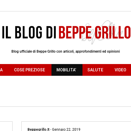
Blog ufficiale di Beppe Grillo con articoli, approfondimenti ed opinioni
RA
COSE PREZIOSE
MOBILITA’
SALUTE
VIDEO
Beppegrillo.it
-
Gennaio 22, 2019