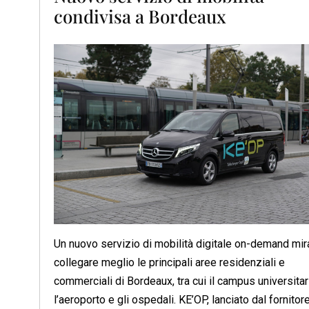
condivisa a Bordeaux
Un nuovo servizio di mobilità digitale on-demand mir
collegare meglio le principali aree residenziali e
commerciali di Bordeaux, tra cui il campus universitar
l’aeroporto e gli ospedali. KE’OP, lanciato dal fornitore