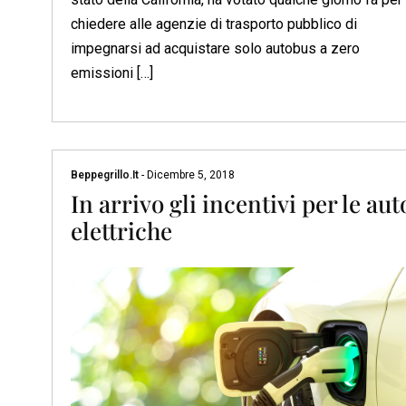
chiedere alle agenzie di trasporto pubblico di
impegnarsi ad acquistare solo autobus a zero
emissioni […]
Beppegrillo.it
-
Dicembre 5, 2018
In arrivo gli incentivi per le aut
elettriche