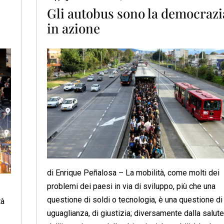
Gli autobus sono la democrazi
in azione
di Enrique Peñalosa – La mobilità, come molti dei
problemi dei paesi in via di sviluppo, più che una
questione di soldi o tecnologia, è una questione di
tà
uguaglianza, di giustizia; diversamente dalla salute