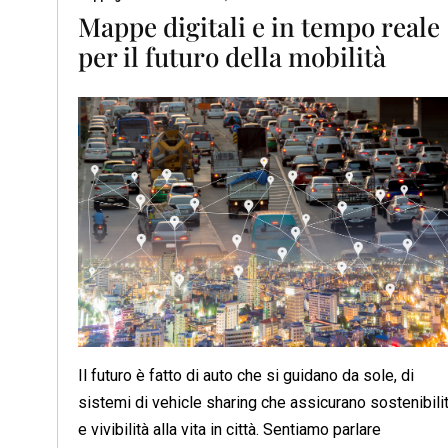
Mappe digitali e in tempo reale
per il futuro della mobilità
Il futuro è fatto di auto che si guidano da sole, di
sistemi di vehicle sharing che assicurano sostenibili
e vivibilità alla vita in città. Sentiamo parlare