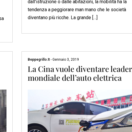
dall’istruzione o dalle abitazioni, la mobilità ha la
tendenza a peggiorare man mano che le società
diventano più ricche. La grande […]
sa
Beppegrillo.it
-
Gennaio 3, 2019
La Cina vuole diventare leader
mondiale dell’auto elettrica