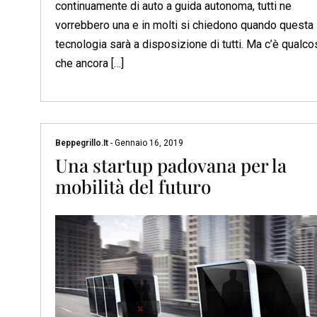
continuamente di auto a guida autonoma, tutti ne
vorrebbero una e in molti si chiedono quando questa
tecnologia sarà a disposizione di tutti. Ma c’è qualco
che ancora […]
Beppegrillo.it
-
Gennaio 16, 2019
Una startup padovana per la
mobilità del futuro