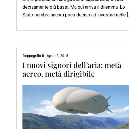
decisamente più bassi. Ma qui arriva il dilemma. Lo
Stato sembra ancora poco deciso ad investire nelle [
Beppegrillo.it
-
Aprile 3, 2018
I nuovi signori dell’aria: metà
aereo, metà dirigibile