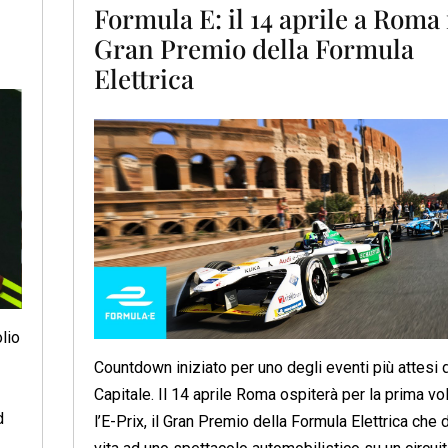
Formula E: il 14 aprile a Roma 
Gran Premio della Formula
Elettrica
lio
Countdown iniziato per uno degli eventi più attesi 
Capitale. Il 14 aprile Roma ospiterà per la prima vo
d
l’E-Prix, il Gran Premio della Formula Elettrica che 