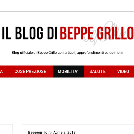
Blog ufficiale di Beppe Grillo con articoli, approfondimenti ed opinioni
RA
COSE PREZIOSE
MOBILITA’
SALUTE
VIDEO
Beppegrillo.it
-
Aprile 9, 2018