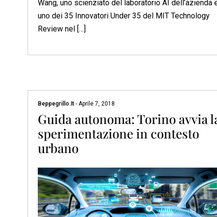
Wang, uno scienziato del laboratorio AI dell’azienda 
uno dei 35 Innovatori Under 35 del MIT Technology
Review nel […]
Beppegrillo.it
-
Aprile 7, 2018
Guida autonoma: Torino avvia l
sperimentazione in contesto
urbano