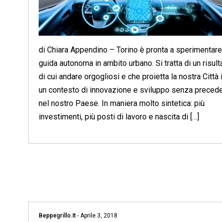
di Chiara Appendino – Torino è pronta a sperimentare
guida autonoma in ambito urbano. Si tratta di un risult
di cui andare orgogliosi e che proietta la nostra Città 
un contesto di innovazione e sviluppo senza precede
nel nostro Paese. In maniera molto sintetica: più
investimenti, più posti di lavoro e nascita di […]
Beppegrillo.it
-
Aprile 3, 2018