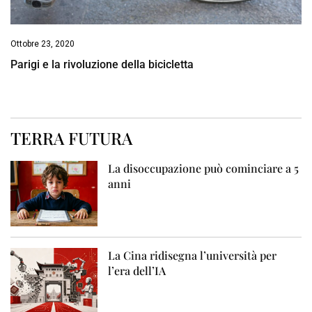
Ottobre 23, 2020
Parigi e la rivoluzione della bicicletta
TERRA FUTURA
La disoccupazione può cominciare a 5
anni
La Cina ridisegna l’università per
l’era dell’IA