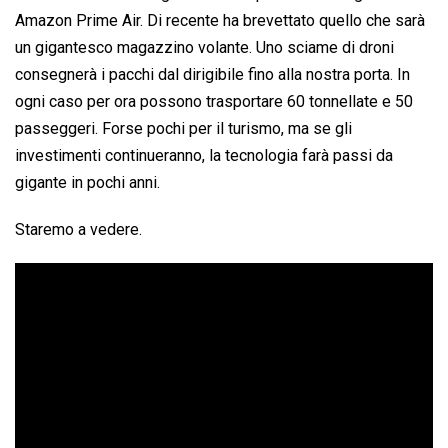
Amazon Prime Air. Di recente ha brevettato quello che sarà
un gigantesco magazzino volante. Uno sciame di droni
consegnerà i pacchi dal dirigibile fino alla nostra porta. In
ogni caso per ora possono trasportare 60 tonnellate e 50
passeggeri. Forse pochi per il turismo, ma se gli
investimenti continueranno, la tecnologia farà passi da
gigante in pochi anni.
Staremo a vedere.