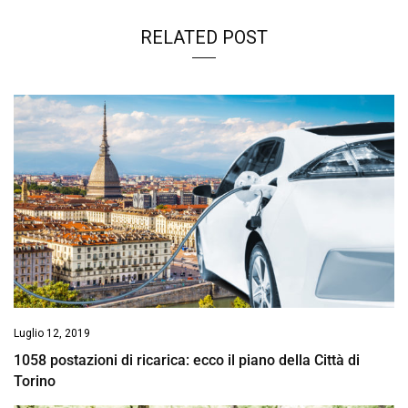
RELATED POST
Luglio 12, 2019
1058 postazioni di ricarica: ecco il piano della Città di
Torino