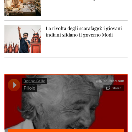
La rivolta degli scarafaggi: i giovani
indiani sfidano il governo Modi