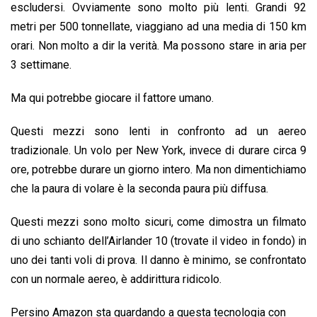
escludersi. Ovviamente sono molto più lenti. Grandi 92
metri per 500 tonnellate, viaggiano ad una media di 150 km
orari. Non molto a dir la verità. Ma possono stare in aria per
3 settimane.
Ma qui potrebbe giocare il fattore umano.
Questi mezzi sono lenti in confronto ad un aereo
tradizionale. Un volo per New York, invece di durare circa 9
ore, potrebbe durare un giorno intero. Ma non dimentichiamo
che la paura di volare è la seconda paura più diffusa.
Questi mezzi sono molto sicuri, come dimostra un filmato
di uno schianto dell’Airlander 10 (trovate il video in fondo) in
uno dei tanti voli di prova. Il danno è minimo, se confrontato
con un normale aereo, è addirittura ridicolo.
Persino Amazon sta guardando a questa tecnologia con