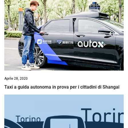
Aprile 28, 2020
Taxi a guida autonoma in prova per i cittadini di Shangai