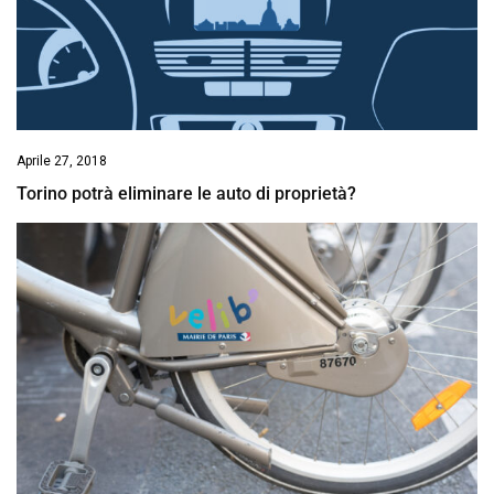
Aprile 27, 2018
Torino potrà eliminare le auto di proprietà?